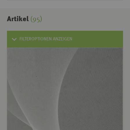
Artikel
(95)
FILTEROPTIONEN ANZEIGEN