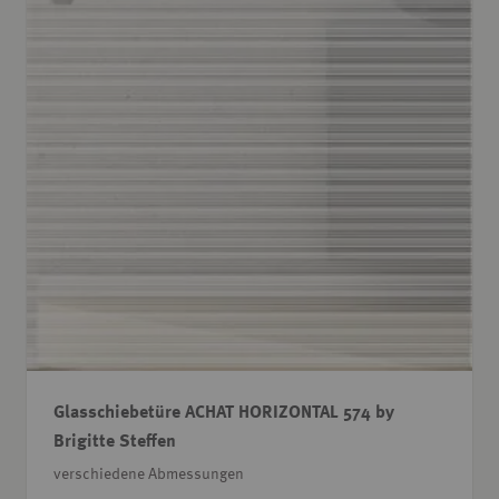
Glasschiebetüre ACHAT HORIZONTAL 574 by
Brigitte Steffen
verschiedene Abmessungen