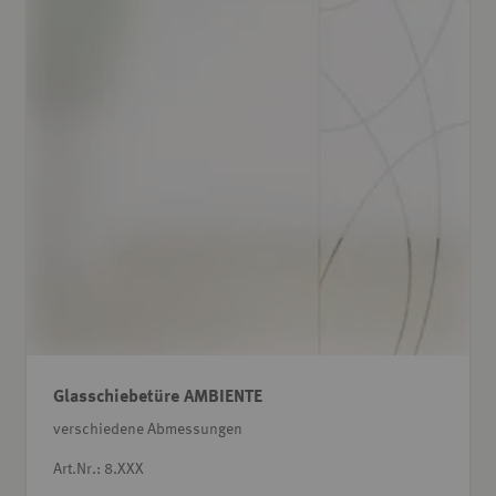
Glasschiebetüre AMBIENTE
verschiedene Abmessungen
Art.Nr.: 8.XXX