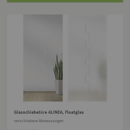
Glasschiebetüre ALINEA, Floatglas
verschiedene Abmessungen