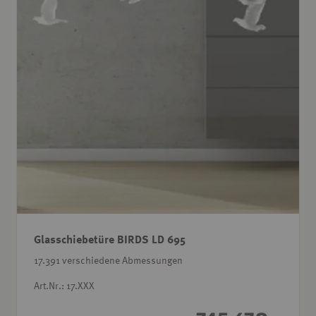
Glasschiebetüre BIRDS LD 695
17.391 verschiedene Abmessungen
Art.Nr.: 17.XXX