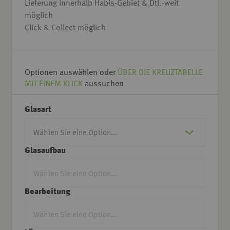
Lieferung innerhalb Habis-Gebiet & Dtl.-weit
möglich
Click & Collect möglich
Optionen auswählen oder
ÜBER DIE KREUZTABELLE
MIT EINEM KLICK
aussuchen
Glasart
Glasaufbau
Bearbeitung