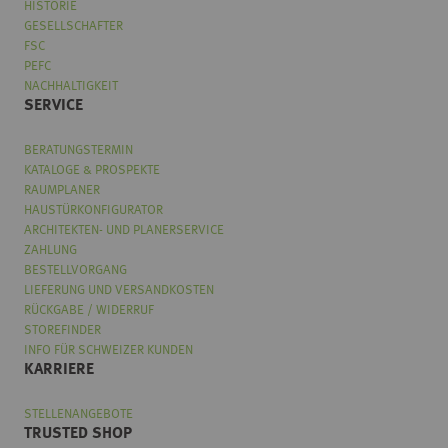
HISTORIE
GESELLSCHAFTER
FSC
PEFC
NACHHALTIGKEIT
SERVICE
BERATUNGSTERMIN
KATALOGE & PROSPEKTE
RAUMPLANER
HAUSTÜRKONFIGURATOR
ARCHITEKTEN- UND PLANERSERVICE
ZAHLUNG
BESTELLVORGANG
LIEFERUNG UND VERSANDKOSTEN
RÜCKGABE / WIDERRUF
STOREFINDER
INFO FÜR SCHWEIZER KUNDEN
KARRIERE
STELLENANGEBOTE
TRUSTED SHOP