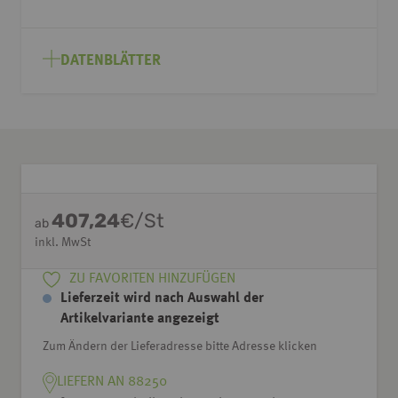
DATENBLÄTTER
407,24
€/St
ab
inkl. MwSt
ZU FAVORITEN HINZUFÜGEN
Lieferzeit wird nach Auswahl der
Artikelvariante angezeigt
Zum Ändern der Lieferadresse bitte Adresse klicken
LIEFERN AN 88250