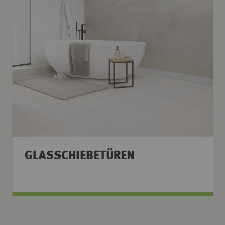
GLASSCHIEBETÜREN