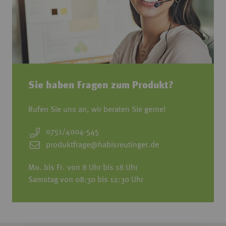
Sie haben Fragen zum Produkt?
Rufen Sie uns an, wir beraten Sie gerne!
0751/4004-545
produktfrage@habisreutinger.de
Mo. bis Fr. von 8 Uhr bis 18 Uhr
Samstag von 08:30 bis 12:30 Uhr