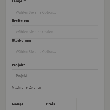
Länge m
Breite cm
Stärke mm
Projekt
Maximal 35 Zeichen
Menge
Preis