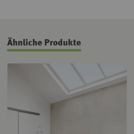
Ähnliche Produkte