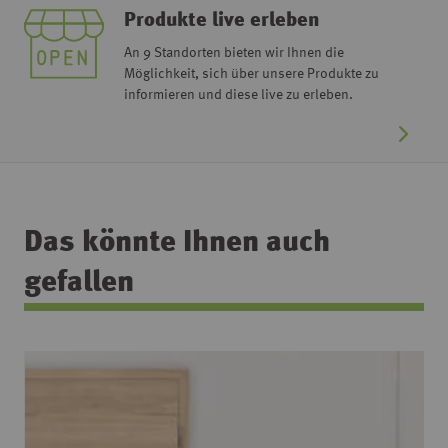
Produkte live erleben
An 9 Standorten bieten wir Ihnen die
Möglichkeit, sich über unsere Produkte zu
informieren und diese live zu erleben.
Das könnte Ihnen auch
gefallen