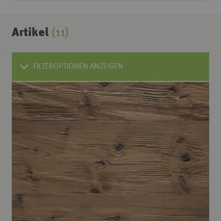
Artikel
(11)
FILTEROPTIONEN ANZEIGEN