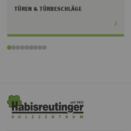
TÜREN & TÜRBESCHLÄGE