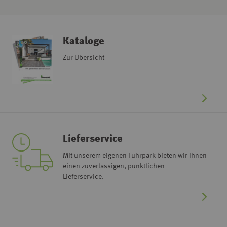
Kataloge
Zur Übersicht
Lieferservice
Mit unserem eigenen Fuhrpark bieten wir Ihnen
einen zuverlässigen, pünktlichen
Lieferservice.