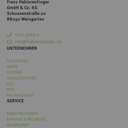
Franz Habisreutinger
GmbH & Co. KG
Schussenstraße 22
88250 Weingarten
0751 4004-0
info@habisreutinger.de
UNTERNEHMEN
PHILOSOPHIE
WERTE
HISTORIE
GESELLSCHAFTER
FSC
PEFC
NACHHALTIGKEIT
SERVICE
BERATUNGSTERMIN
KATALOGE & PROSPEKTE
RAUMPLANER