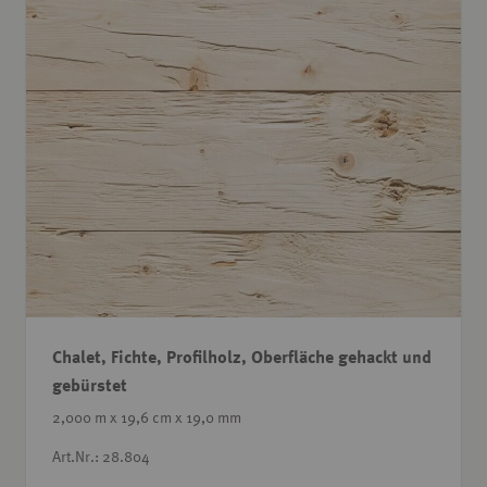
Chalet, Fichte, Profilholz, Oberfläche gehackt und
gebürstet
2,000 m x 19,6 cm x 19,0 mm
Art.Nr.: 28.804