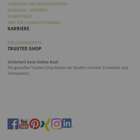
LIEFERUNG UND VERSANDKOSTEN
RÜCKGABE / WIDERRUF
STOREFINDER
INFO FÜR SCHWEIZER KUNDEN
KARRIERE
STELLENANGEBOTE
TRUSTED SHOP
Sicherheit beim Online-Kauf
Als geprüfter Trusted Shop bieten wir Käufern höchste Sicherheit und
Transparenz.