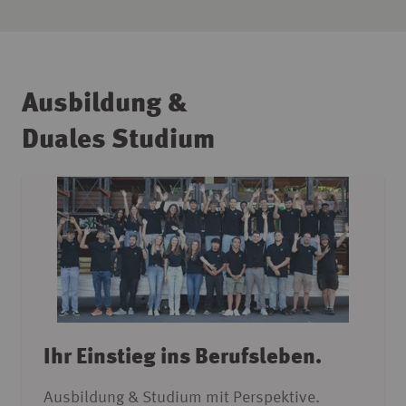
Ausbildung &
Duales Studium
Ihr Einstieg ins Berufsleben.
Ausbildung & Studium mit Perspektive.