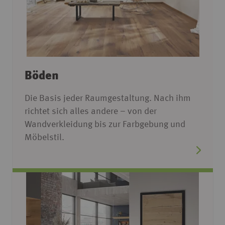
Böden
Die Basis jeder Raumgestaltung. Nach ihm
richtet sich alles andere – von der
Wandverkleidung bis zur Farbgebung und
Möbelstil.