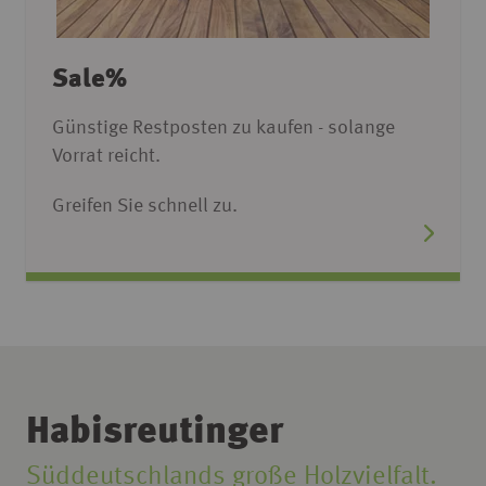
Sale%
Günstige Restposten zu kaufen - solange
Vorrat reicht.
Greifen Sie schnell zu.
Habisreutinger
Süddeutschlands große Holzvielfalt.