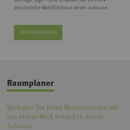
sonnige Tage – und schaffen Sie sich Ihre
persönliche Wohlfühloase direkt zuhause.
ZU DEN KATALOGEN
Raumplaner
Verlegen Sie Ihren Wunschboden mit
nur einem Klick virtuell in Ihrem
Zuhause.