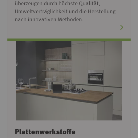
überzeugen durch höchste Qualität,
Umweltverträglichkeit und die Herstellung
nach innovativen Methoden.
Plattenwerkstoffe