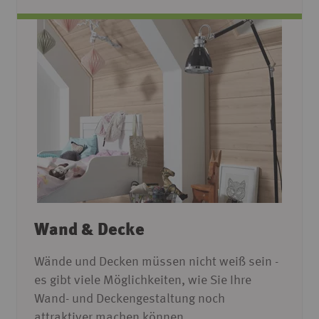
Wand & Decke
Wände und Decken müssen nicht weiß sein -
es gibt viele Möglichkeiten, wie Sie Ihre
Wand- und Deckengestaltung noch
attraktiver machen können.