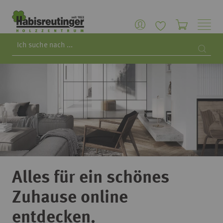
Search
Searc
Alles für ein schönes
Zuhause online
entdecken.