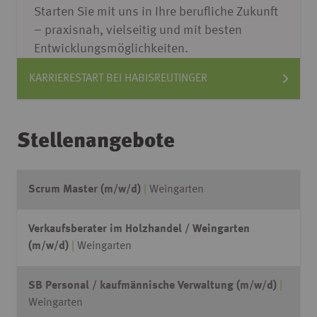
Starten Sie mit uns in Ihre berufliche Zukunft
– praxisnah, vielseitig und mit besten
Entwicklungsmöglichkeiten.
KARRIERESTART BEI HABISREUTINGER
Stellenangebote
Scrum Master (m/w/d)
Weingarten
Verkaufsberater im Holzhandel / Weingarten
(m/w/d)
Weingarten
SB Personal / kaufmännische Verwaltung (m/w/d)
Weingarten