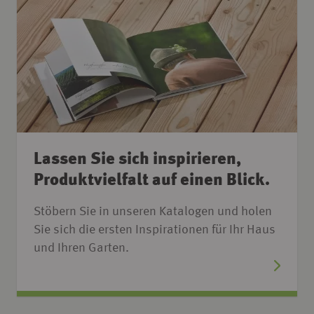
Lassen Sie sich inspirieren,
Produktvielfalt auf einen Blick.
Stöbern Sie in unseren Katalogen und holen
Sie sich die ersten Inspirationen für Ihr Haus
und Ihren Garten.