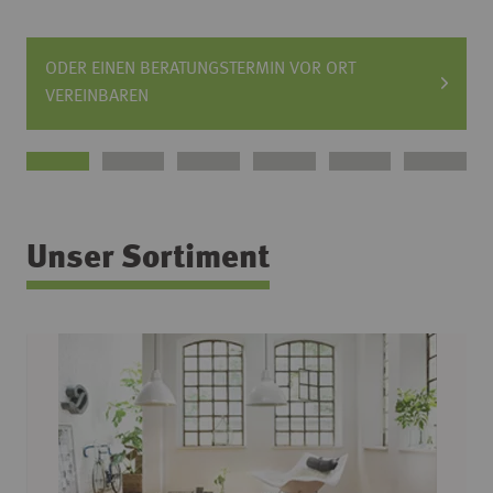
ODER EINEN BERATUNGSTERMIN VOR ORT
VEREINBAREN
Unser Sortiment