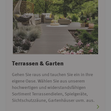
Terrassen & Garten
Gehen Sie raus und tauchen Sie ein in Ihre
eigene Oase. Wählen Sie aus unserem
hochwertigen und widerstandsfähigen
Sortiment Terrassendielen, Spielgeräte,
Sichtschutzzäune, Gartenhäuser uvm. aus.