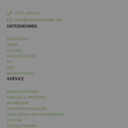
0751 4004-0
info@habisreutinger.de
UNTERNEHMEN
PHILOSOPHIE
WERTE
HISTORIE
GESELLSCHAFTER
FSC
PEFC
NACHHALTIGKEIT
SERVICE
BERATUNGSTERMIN
KATALOGE & PROSPEKTE
RAUMPLANER
HAUSTÜRKONFIGURATOR
ARCHITEKTEN- UND PLANERSERVICE
ZAHLUNG
BESTELLVORGANG