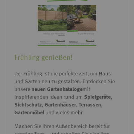
Frühling genießen!
Der Frühling ist die perfekte Zeit, um Haus
und Garten neu zu gestalten. Entdecken Sie
unsere
neuen Gartenkataloge
mit
inspirierenden Ideen rund um
Spielgeräte
,
Sichtschutz
,
Gartenhäuser
,
Terrassen
,
Gartenmöbel
und vieles mehr.
Machen Sie Ihren Außenbereich bereit für