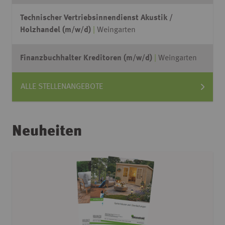
Technischer Vertriebsinnendienst Akustik /
Holzhandel (m/w/d)
Weingarten
Finanzbuchhalter Kreditoren (m/w/d)
Weingarten
ALLE STELLENANGEBOTE
Neuheiten