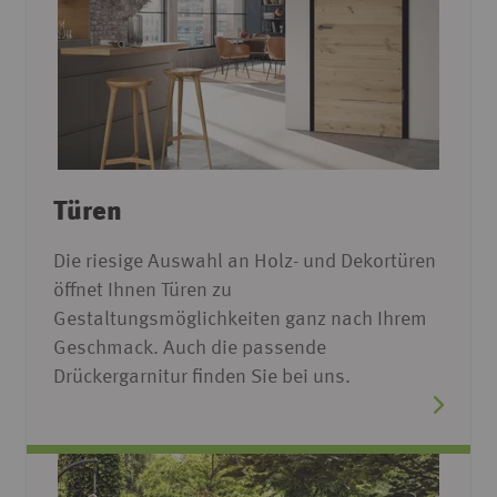
Türen
Die riesige Auswahl an Holz- und Dekortüren
öffnet Ihnen Türen zu
Gestaltungsmöglichkeiten ganz nach Ihrem
Geschmack. Auch die passende
Drückergarnitur finden Sie bei uns.