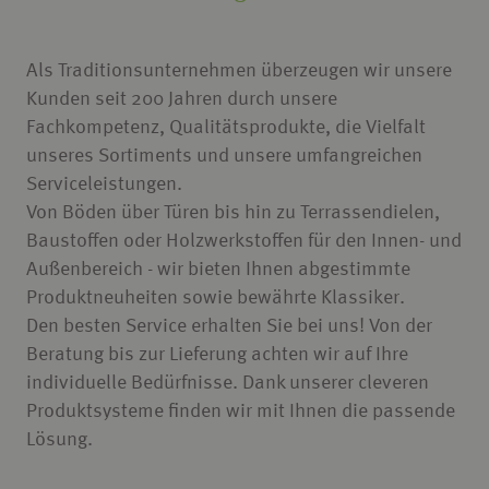
Als Traditionsunternehmen überzeugen wir unsere
Kunden seit 200 Jahren durch unsere
Fachkompetenz, Qualitätsprodukte, die Vielfalt
unseres Sortiments und unsere umfangreichen
Serviceleistungen.
Von Böden über Türen bis hin zu Terrassendielen,
Baustoffen oder Holzwerkstoffen für den Innen- und
Außenbereich - wir bieten Ihnen abgestimmte
Produktneuheiten sowie bewährte Klassiker.
Den besten Service erhalten Sie bei uns! Von der
Beratung bis zur Lieferung achten wir auf Ihre
individuelle Bedürfnisse. Dank unserer cleveren
Produktsysteme finden wir mit Ihnen die passende
Lösung.