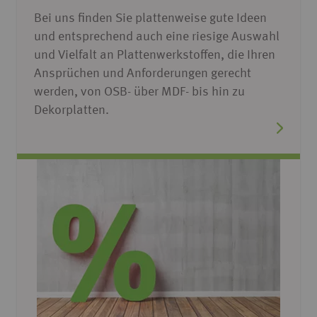
Bei uns finden Sie plattenweise gute Ideen
und entsprechend auch eine riesige Auswahl
und Vielfalt an Plattenwerkstoffen, die Ihren
Ansprüchen und Anforderungen gerecht
werden, von OSB- über MDF- bis hin zu
Dekorplatten.