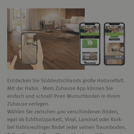
Entdecken Sie Süddeutschlands große Holzvielfalt.
Mit der Habis - Mein Zuhause App können Sie
einfach und schnell Ihren Wunschboden in Ihrem
Zuhause verlegen.
Wählen Sie zwischen 400 verschiedenen Böden,
egal ob Echtholzparkett, Vinyl, Laminat oder Kork -
bei Habisreutinger findet jeder seinen Traumboden.