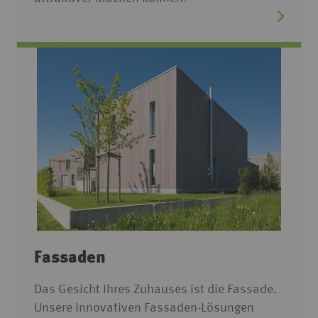
Fassaden
Das Gesicht Ihres Zuhauses ist die Fassade.
Unsere innovativen Fassaden-Lösungen