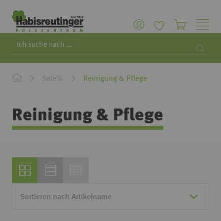
Search
Searc
Sale%
Reinigung & Pflege
Reinigung & Pflege