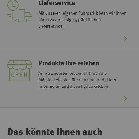
Lieferservice
Mit unserem eigenen Fuhrpark bieten wir Ihnen
einen zuverlässigen, pünktlichen
Lieferservice.
Produkte live erleben
An 9 Standorten bieten wir Ihnen die
Möglichkeit, sich über unsere Produkte zu
informieren und diese live zu erleben.
Das könnte Ihnen auch