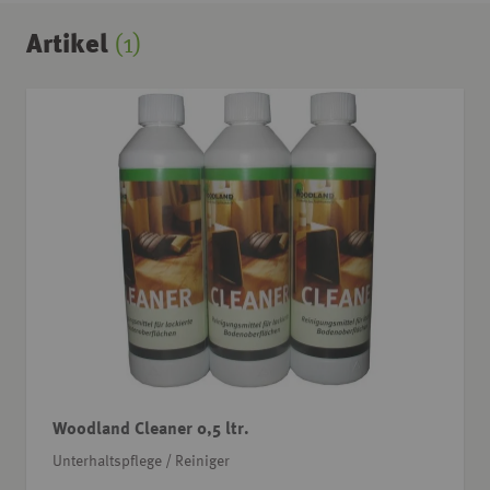
Artikel
(1)
Woodland Cleaner 0,5 ltr.
Unterhaltspflege / Reiniger