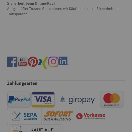
Sicherheit beim Online-Kauf
Als geprüfter Trusted Shop bieten wir Käufern höchste Sicherheit und
Transparenz.
Zahlungsarten