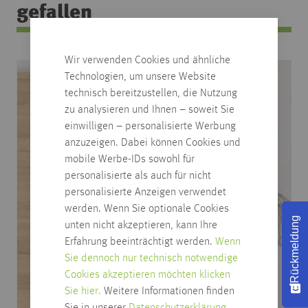
gefallen
Wir verwenden Cookies und ähnliche
Technologien, um unsere Website
technisch bereitzustellen, die Nutzung
zu analysieren und Ihnen – soweit Sie
einwilligen – personalisierte Werbung
anzuzeigen. Dabei können Cookies und
mobile Werbe-IDs sowohl für
personalisierte als auch für nicht
personalisierte Anzeigen verwendet
werden. Wenn Sie optionale Cookies
Rückmeldung
unten nicht akzeptieren, kann Ihre
Erfahrung beeinträchtigt werden.
Wenn
Sie dennoch nur technisch notwendige
Cookies akzeptieren möchten klicken
Sie hier.
Weitere Informationen finden