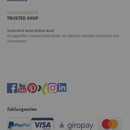
KARRIERE
STELLENANGEBOTE
TRUSTED SHOP
Sicherheit beim Online-Kauf
Als geprüfter Trusted Shop bieten wir Käufern höchste Sicherheit und
Transparenz.
Zahlungsarten