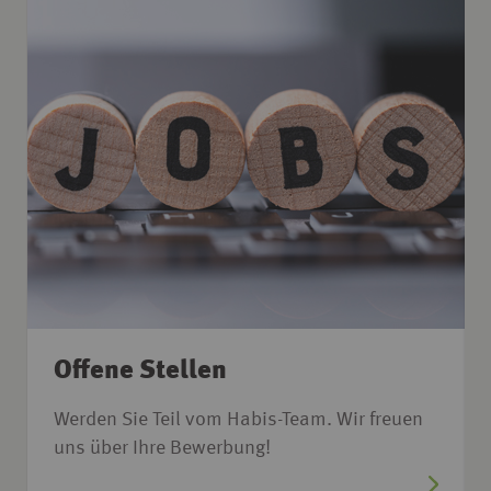
Offene Stellen
Werden Sie Teil vom Habis-Team. Wir freuen
uns über Ihre Bewerbung!