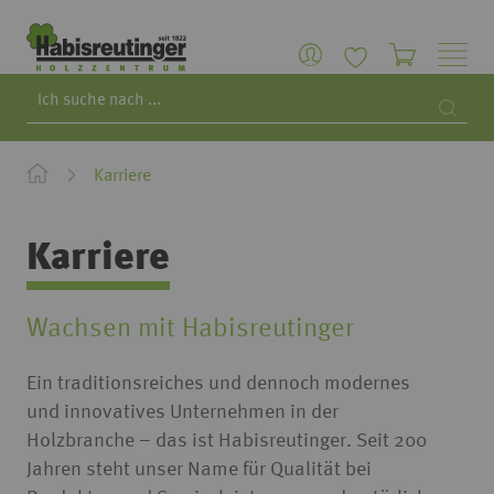
Search
Searc
Karriere
Karriere
Wachsen mit Habisreutinger
Ein traditionsreiches und dennoch modernes
und innovatives Unternehmen in der
Holzbranche – das ist Habisreutinger. Seit 200
Jahren steht unser Name für Qualität bei