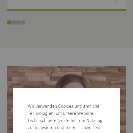
Wir verwenden Cookies und ähnliche
Technologien, um unsere Website
technisch bereitzustellen, die Nutzung
zu analysieren und Ihnen – soweit Sie