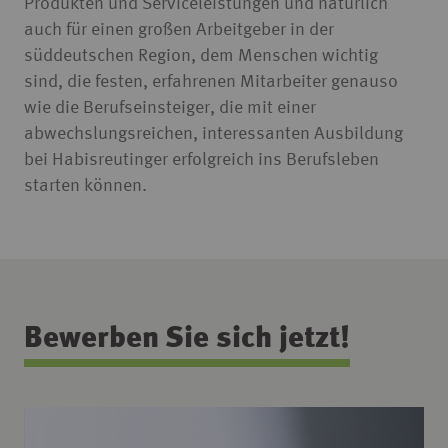
Produkten und Serviceleistungen und natürlich
auch für einen großen Arbeitgeber in der
süddeutschen Region, dem Menschen wichtig
sind, die festen, erfahrenen Mitarbeiter genauso
wie die Berufseinsteiger, die mit einer
abwechslungsreichen, interessanten Ausbildung
bei Habisreutinger erfolgreich ins Berufsleben
starten können.
Bewerben Sie sich jetzt!