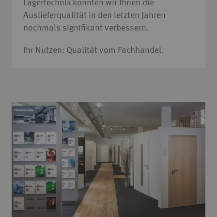
Lagertechnik konnten wir Ihnen die
Auslieferqualität in den letzten Jahren
nochmals signifikant verbessern.
Ihr Nutzen: Qualität vom Fachhandel.