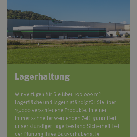
Lagerhaltung
Wir verfügen für Sie über 100.000 m²
Lagerfläche und lagern ständig für Sie über
15.000 verschiedene Produkte. In einer
immer schneller werdenden Zeit, garantiert
unser ständiger Lagerbestand Sicherheit bei
der Planung Ihres Bauvorhabens. Je