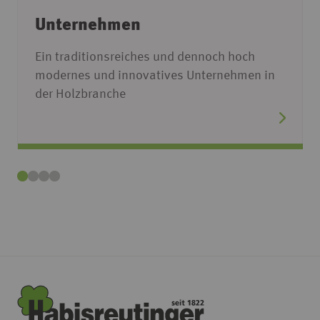
Unternehmen
Ein traditionsreiches und dennoch hoch
modernes und innovatives Unternehmen in
der Holzbranche