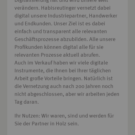
Digitalisierung hat und wird unsere Welt
verändern. Habisreutinger vernetzt dabei
digital unsere Industriepartner, Handwerker
und Endkunden. Unser Ziel ist es dabei
einfach und transparent alle relevanten
Geschäftsprozesse abzubilden. Alle unsere
Profikunden können digital alle für sie
relevanten Prozesse aktuell abrufen.
Auch im Verkauf haben wir viele digitale
Instrumente, die Ihnen bei Ihrer täglichen
Arbeit große Vorteile bringen. Natürlich ist
die Vernetzung auch nach 200 Jahren noch
nicht abgeschlossen, aber wir arbeiten jeden
Tag daran.
Ihr Nutzen: Wir waren, sind und werden für
Sie der Partner in Holz sein.