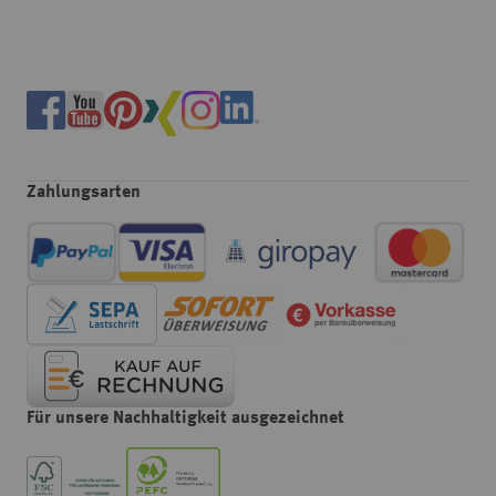
Zahlungsarten
Für unsere Nachhaltigkeit ausgezeichnet