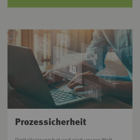
Prozessicherheit