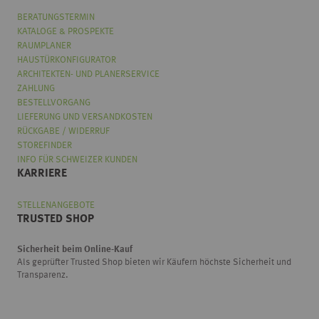
BERATUNGSTERMIN
KATALOGE & PROSPEKTE
RAUMPLANER
HAUSTÜRKONFIGURATOR
ARCHITEKTEN- UND PLANERSERVICE
ZAHLUNG
BESTELLVORGANG
LIEFERUNG UND VERSANDKOSTEN
RÜCKGABE / WIDERRUF
STOREFINDER
INFO FÜR SCHWEIZER KUNDEN
KARRIERE
STELLENANGEBOTE
TRUSTED SHOP
Sicherheit beim Online-Kauf
Als geprüfter Trusted Shop bieten wir Käufern höchste Sicherheit und
Transparenz.