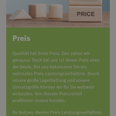
Preis
Qualität hat Ihren Preis. Das sehen wir
genauso. Doch bei uns ist dieser Preis eben
der Beste. Bei uns bekommen Sie ein
optimales Preis-Leistungsverhältnis. Durch
unsere große Lagerhaltung und unsere
Umsatzgröße können wir für Sie weltweit
einkaufen. Von diesem Preisvorteil
profitieren unsere Kunden.
Ihr Nutzen: Bestes Preis-Leistungsverhältnis