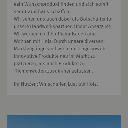
sein Wunschprodukt finden und sich somit
sein Traumhaus schaffen.
Wir sehen uns auch dabei als Botschafter für
unsere Handwerkspartner. Unser Ansatz ist:
Wir werben nachhaltig für Bauen und
Wohnen mit Holz. Durch unsere diversen
Marktzugänge sind wir in der Lage sowohl
innovative Produkte neu im Markt zu
platzieren, als auch Produkte zu
Themenwelten zusammenzufassen.
Ihr Nutzen: Wir schaffen Lust auf Holz.