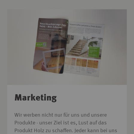
Marketing
Wir werben nicht nur für uns und unsere
Produkte - unser Ziel ist es, Lust auf das
Produkt Holz zu schaffen. Jeder kann bei uns