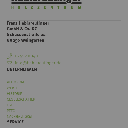
Franz Habisreutinger
GmbH & Co. KG
Schussenstraße 22
88250 Weingarten
0751 4004-0
info@habisreutinger.de
UNTERNEHMEN
PHILOSOPHIE
WERTE
HISTORIE
GESELLSCHAFTER
FSC
PEFC
NACHHALTIGKEIT
SERVICE