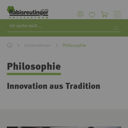
Search
Searc
Unternehmen
Philosophie
Philosophie
Innovation aus Tradition