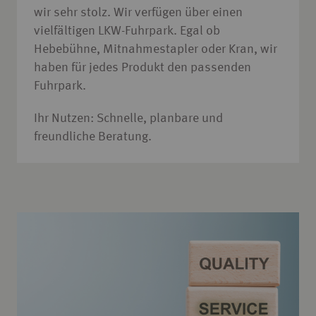
wir sehr stolz. Wir verfügen über einen
vielfältigen LKW-Fuhrpark. Egal ob
Hebebühne, Mitnahmestapler oder Kran, wir
haben für jedes Produkt den passenden
Fuhrpark.
Ihr Nutzen: Schnelle, planbare und
freundliche Beratung.