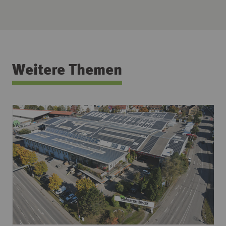
Weitere Themen