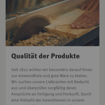
Qualität der Produkte
Seit 1822 achten wir besonders darauf Ihnen
nur einwandfreie und gute Ware zu bieten.
Wir suchen unsere Lieferanten mit Bedacht
aus und überprüfen sorgfältig deren
Ansprüche an Fertigung und Herkunft. Durch
eine Vielzahl der Investitionen in unsere