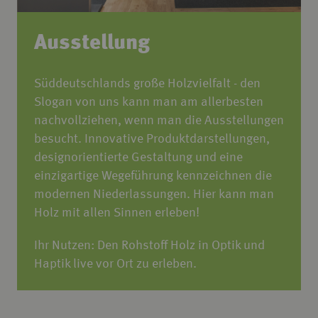
Ausstellung
Süddeutschlands große Holzvielfalt - den
Slogan von uns kann man am allerbesten
nachvollziehen, wenn man die Ausstellungen
besucht. Innovative Produktdarstellungen,
designorientierte Gestaltung und eine
einzigartige Wegeführung kennzeichnen die
modernen Niederlassungen. Hier kann man
Holz mit allen Sinnen erleben!
Ihr Nutzen: Den Rohstoff Holz in Optik und
Haptik live vor Ort zu erleben.