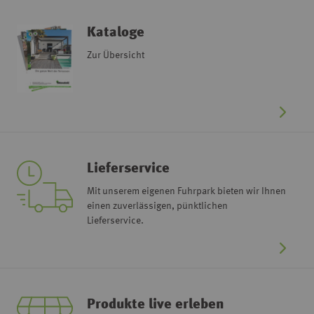
Kataloge
Zur Übersicht
Lieferservice
Mit unserem eigenen Fuhrpark bieten wir Ihnen
einen zuverlässigen, pünktlichen
Lieferservice.
Produkte live erleben