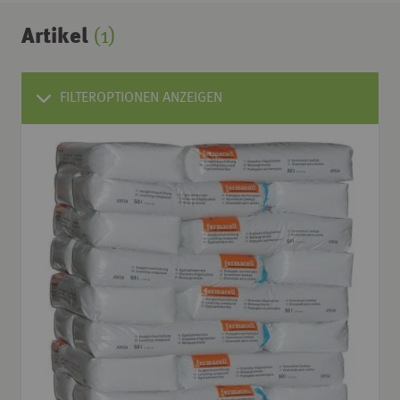
Artikel
(1)
FILTEROPTIONEN ANZEIGEN