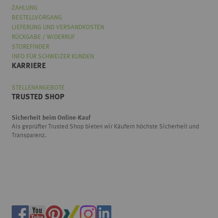
ZAHLUNG
BESTELLVORGANG
LIEFERUNG UND VERSANDKOSTEN
RÜCKGABE / WIDERRUF
STOREFINDER
INFO FÜR SCHWEIZER KUNDEN
KARRIERE
STELLENANGEBOTE
TRUSTED SHOP
Sicherheit beim Online-Kauf
Als geprüfter Trusted Shop bieten wir Käufern höchste Sicherheit und
Transparenz.