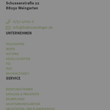
Schussenstraße 22
88250 Weingarten
0751 4004-0
info@habisreutinger.de
UNTERNEHMEN
PHILOSOPHIE
WERTE
HISTORIE
GESELLSCHAFTER
FSC
PEFC
NACHHALTIGKEIT
SERVICE
BERATUNGSTERMIN
KATALOGE & PROSPEKTE
RAUMPLANER
HAUSTÜRKONFIGURATOR
ARCHITEKTEN- UND PLANERSERVICE