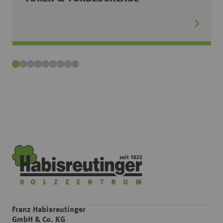
Franz Habisreutinger
GmbH & Co. KG