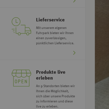
Lieferservice
Mit unserem eigenen
Fuhrpark bieten wir Ihnen
einen zuverlässigen,
pünktlichen Lieferservice.
Produkte live
erleben
An 9 Standorten bieten wir
Ihnen die Möglichkeit,
sich über unsere Produkte
zu informieren und diese
live zu erleben.