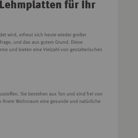
ehmplatten für Ihr
et wird, erfreut sich heute wieder großer
frage, und das aus gutem Grund. Diese
rme und bieten eine Vielzahl von gestalterischen
ustoffen. Sie bestehen aus Ton und sind frei von
in Ihrem Wohnraum eine gesunde und natürliche