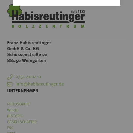
Franz Habisreutinger
GmbH & Co. KG
Schussenstraße 22
88250 Weingarten
0751 4004-0
info@habisreutinger.de
UNTERNEHMEN
PHILOSOPHIE
WERTE
HISTORIE
GESELLSCHAFTER
FSC