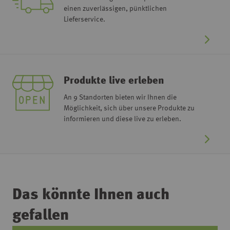
einen zuverlässigen, pünktlichen
Lieferservice.
Produkte live erleben
An 9 Standorten bieten wir Ihnen die
Möglichkeit, sich über unsere Produkte zu
informieren und diese live zu erleben.
Das könnte Ihnen auch
gefallen