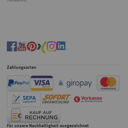
Transparenz.
Zahlungsarten
Für unsere Nachhaltigkeit ausgezeichnet