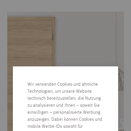
Wir verwenden Cookies und ähnliche
Technologien, um unsere Website
technisch bereitzustellen, die Nutzung
zu analysieren und Ihnen – soweit Sie
einwilligen – personalisierte Werbung
anzuzeigen. Dabei können Cookies und
mobile Werbe-IDs sowohl für