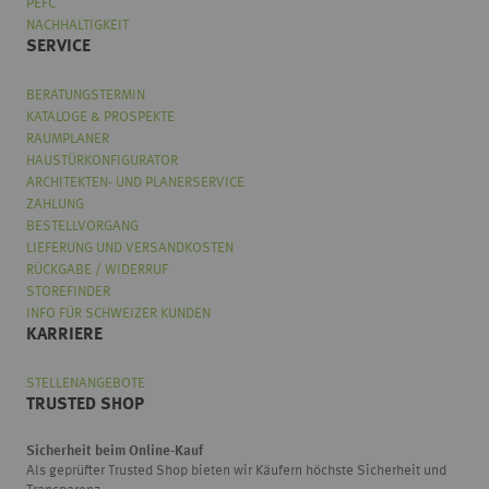
PEFC
NACHHALTIGKEIT
SERVICE
BERATUNGSTERMIN
KATALOGE & PROSPEKTE
RAUMPLANER
HAUSTÜRKONFIGURATOR
ARCHITEKTEN- UND PLANERSERVICE
ZAHLUNG
BESTELLVORGANG
LIEFERUNG UND VERSANDKOSTEN
RÜCKGABE / WIDERRUF
STOREFINDER
INFO FÜR SCHWEIZER KUNDEN
KARRIERE
STELLENANGEBOTE
TRUSTED SHOP
Sicherheit beim Online-Kauf
Als geprüfter Trusted Shop bieten wir Käufern höchste Sicherheit und