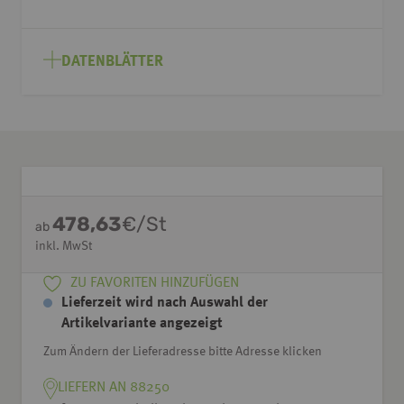
DATENBLÄTTER
478,63
€/St
ab
inkl. MwSt
ZU FAVORITEN HINZUFÜGEN
Lieferzeit wird nach Auswahl der
Artikelvariante angezeigt
Zum Ändern der Lieferadresse bitte Adresse klicken
LIEFERN AN 88250