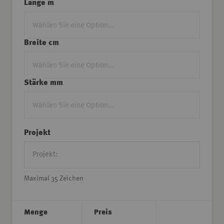
Länge m
Breite cm
Stärke mm
Projekt
Maximal 35 Zeichen
Menge
Preis