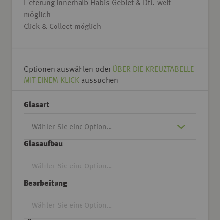
Lieferung innerhalb Habis-Gebiet & Dtl.-weit
möglich
Click & Collect möglich
Optionen auswählen oder
ÜBER DIE KREUZTABELLE
MIT EINEM KLICK
aussuchen
Glasart
Glasaufbau
Bearbeitung