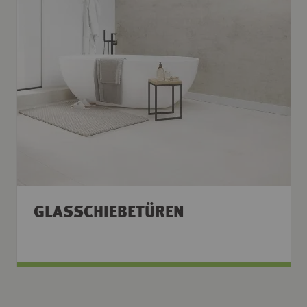
GLASSCHIEBETÜREN