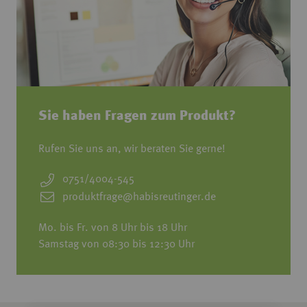
Sie haben Fragen zum Produkt?
Rufen Sie uns an, wir beraten Sie gerne!
0751/4004-545
produktfrage@habisreutinger.de
Mo. bis Fr. von 8 Uhr bis 18 Uhr
Samstag von 08:30 bis 12:30 Uhr