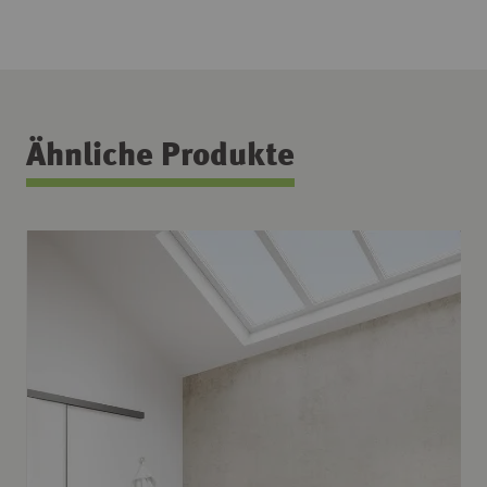
Ähnliche Produkte