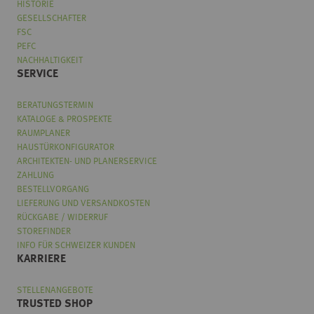
HISTORIE
GESELLSCHAFTER
FSC
PEFC
NACHHALTIGKEIT
SERVICE
BERATUNGSTERMIN
KATALOGE & PROSPEKTE
RAUMPLANER
HAUSTÜRKONFIGURATOR
ARCHITEKTEN- UND PLANERSERVICE
ZAHLUNG
BESTELLVORGANG
LIEFERUNG UND VERSANDKOSTEN
RÜCKGABE / WIDERRUF
STOREFINDER
INFO FÜR SCHWEIZER KUNDEN
KARRIERE
STELLENANGEBOTE
TRUSTED SHOP