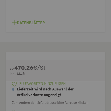
DATENBLÄTTER
470,26
€/St
ab
inkl. MwSt
ZU FAVORITEN HINZUFÜGEN
Lieferzeit wird nach Auswahl der
Artikelvariante angezeigt
Zum Ändern der Lieferadresse bitte Adresse klicken