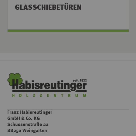
GLASSCHIEBETÜREN
Franz Habisreutinger
GmbH & Co. KG
Schussenstraße 22
88250 Weingarten