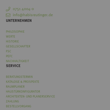
0751 4004-0
info@habisreutinger.de
UNTERNEHMEN
PHILOSOPHIE
WERTE
HISTORIE
GESELLSCHAFTER
FSC
PEFC
NACHHALTIGKEIT
SERVICE
BERATUNGSTERMIN
KATALOGE & PROSPEKTE
RAUMPLANER
HAUSTÜRKONFIGURATOR
ARCHITEKTEN- UND PLANERSERVICE
ZAHLUNG
BESTELLVORGANG