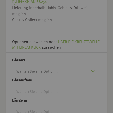
LIEFERN AN 88250
Lieferung innerhalb Habis-Gebiet & Dtl.-weit
möglich
Click & Collect möglich
Optionen auswählen oder
ÜBER DIE KREUZTABELLE
MIT EINEM KLICK
aussuchen
Glasart
Glasaufbau
Länge m