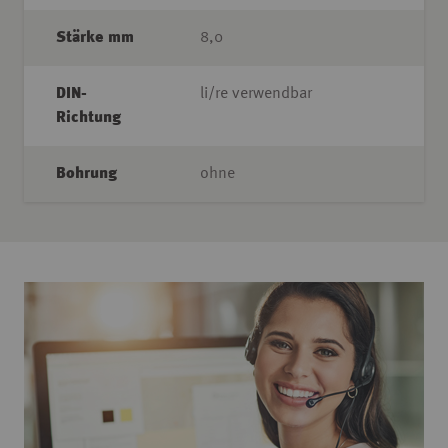
Stärke mm
8,0
DIN-
li/re verwendbar
Richtung
Bohrung
ohne