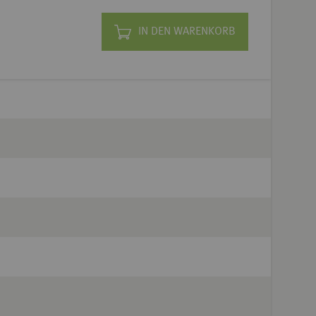
IN DEN WARENKORB