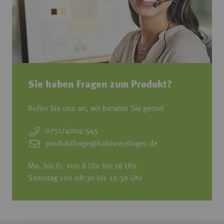
Sie haben Fragen zum Produkt?
Rufen Sie uns an, wir beraten Sie gerne!
0751/4004-545
produktfrage@habisreutinger.de
Mo. bis Fr. von 8 Uhr bis 18 Uhr
Samstag von 08:30 bis 12:30 Uhr