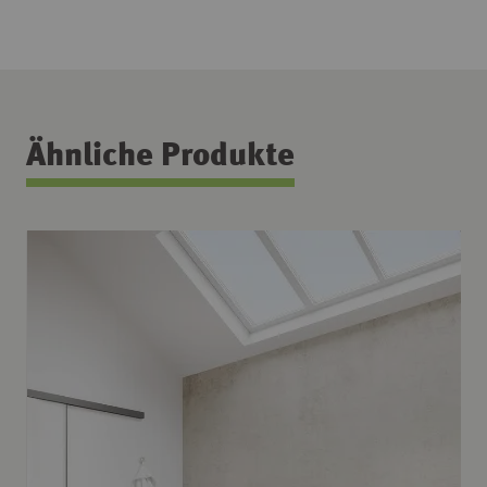
Ähnliche Produkte