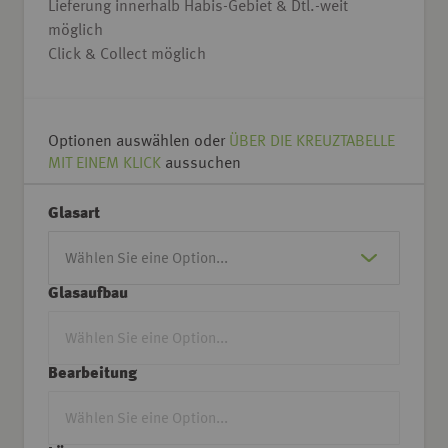
Lieferung innerhalb Habis-Gebiet & Dtl.-weit
möglich
Click & Collect möglich
Optionen auswählen oder
ÜBER DIE KREUZTABELLE
MIT EINEM KLICK
aussuchen
Glasart
Glasaufbau
Bearbeitung