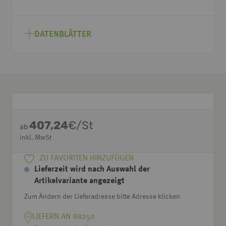
DATENBLÄTTER
407,24
€/St
ab
inkl. MwSt
ZU FAVORITEN HINZUFÜGEN
Lieferzeit wird nach Auswahl der
Artikelvariante angezeigt
Zum Ändern der Lieferadresse bitte Adresse klicken
LIEFERN AN 88250