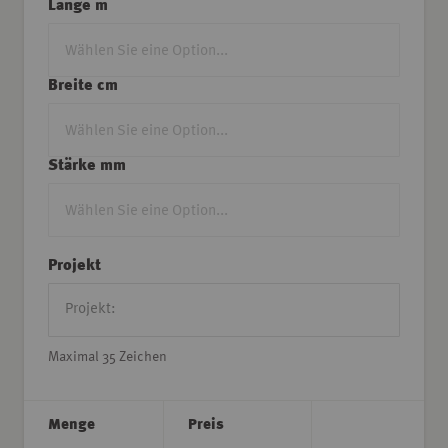
Länge m
Breite cm
Stärke mm
Projekt
Maximal 35 Zeichen
Menge
Preis