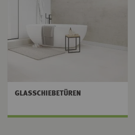
GLASSCHIEBETÜREN