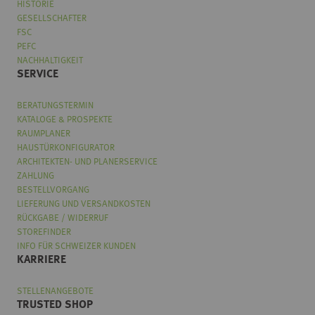
HISTORIE
GESELLSCHAFTER
FSC
PEFC
NACHHALTIGKEIT
SERVICE
BERATUNGSTERMIN
KATALOGE & PROSPEKTE
RAUMPLANER
HAUSTÜRKONFIGURATOR
ARCHITEKTEN- UND PLANERSERVICE
ZAHLUNG
BESTELLVORGANG
LIEFERUNG UND VERSANDKOSTEN
RÜCKGABE / WIDERRUF
STOREFINDER
INFO FÜR SCHWEIZER KUNDEN
KARRIERE
STELLENANGEBOTE
TRUSTED SHOP