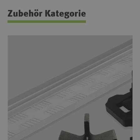
Zubehör Kategorie