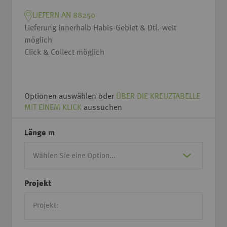
LIEFERN AN 88250
Lieferung innerhalb Habis-Gebiet & Dtl.-weit
möglich
Click & Collect möglich
Optionen auswählen oder
ÜBER DIE KREUZTABELLE
MIT EINEM KLICK
aussuchen
Länge m
Projekt