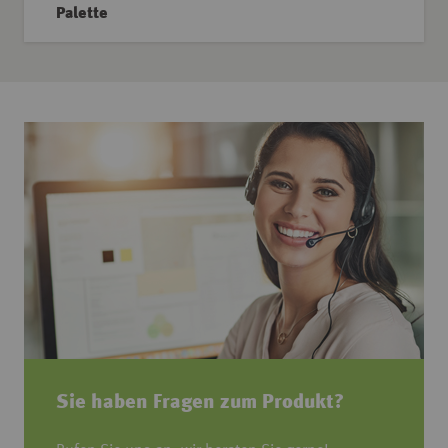
Palette
Sie haben Fragen zum Produkt?