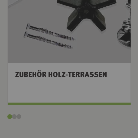
ZUBEHÖR HOLZ-TERRASSEN