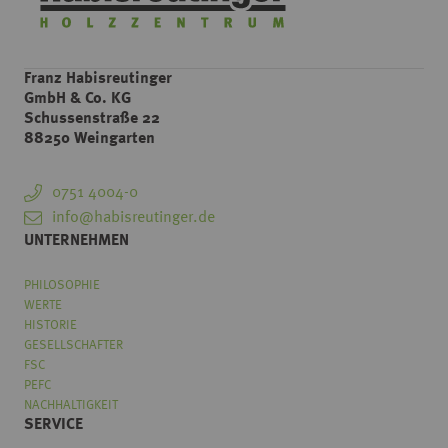
Franz Habisreutinger
GmbH & Co. KG
Schussenstraße 22
88250 Weingarten
0751 4004-0
info@habisreutinger.de
UNTERNEHMEN
PHILOSOPHIE
WERTE
HISTORIE
GESELLSCHAFTER
FSC
PEFC
NACHHALTIGKEIT
SERVICE