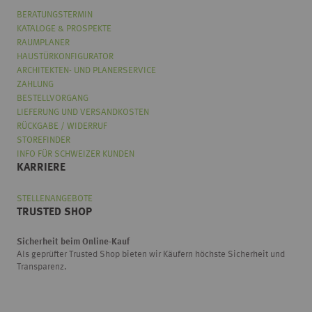
BERATUNGSTERMIN
KATALOGE & PROSPEKTE
RAUMPLANER
HAUSTÜRKONFIGURATOR
ARCHITEKTEN- UND PLANERSERVICE
ZAHLUNG
BESTELLVORGANG
LIEFERUNG UND VERSANDKOSTEN
RÜCKGABE / WIDERRUF
STOREFINDER
INFO FÜR SCHWEIZER KUNDEN
KARRIERE
STELLENANGEBOTE
TRUSTED SHOP
Sicherheit beim Online-Kauf
Als geprüfter Trusted Shop bieten wir Käufern höchste Sicherheit und
Transparenz.