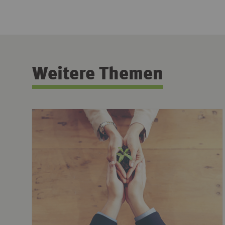
Weitere Themen