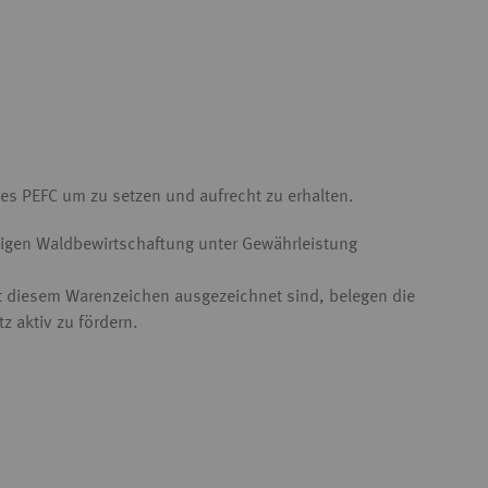
des PEFC um zu setzen und aufrecht zu erhalten.
altigen Waldbewirtschaftung unter Gewährleistung
mit diesem Warenzeichen ausgezeichnet sind, belegen die
z aktiv zu fördern.