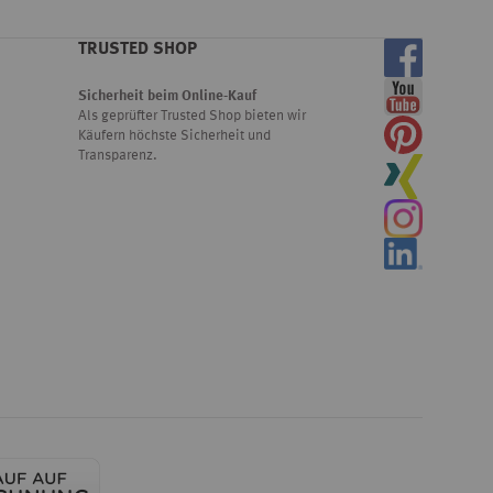
TRUSTED SHOP
Sicherheit beim Online-Kauf
Als geprüfter Trusted Shop bieten wir
Käufern höchste Sicherheit und
Transparenz.