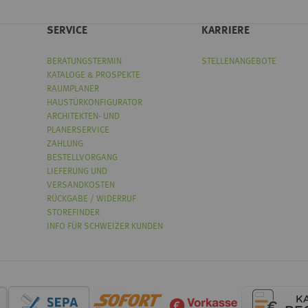
SERVICE
KARRIERE
BERATUNGSTERMIN
STELLENANGEBOTE
KATALOGE & PROSPEKTE
RAUMPLANER
HAUSTÜRKONFIGURATOR
ARCHITEKTEN- UND
PLANERSERVICE
ZAHLUNG
BESTELLVORGANG
LIEFERUNG UND
VERSANDKOSTEN
RÜCKGABE / WIDERRUF
STOREFINDER
INFO FÜR SCHWEIZER KUNDEN