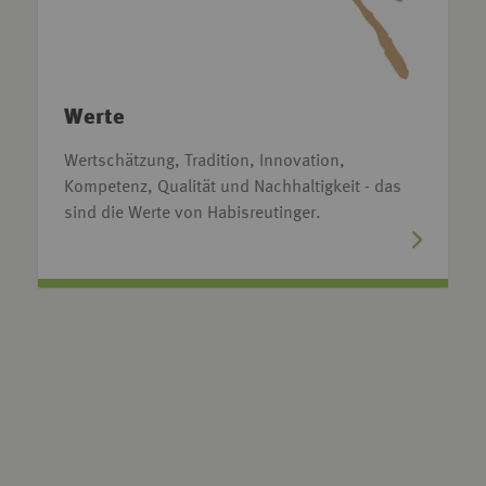
Werte
Wertschätzung, Tradition, Innovation,
Kompetenz, Qualität und Nachhaltigkeit - das
sind die Werte von Habisreutinger.