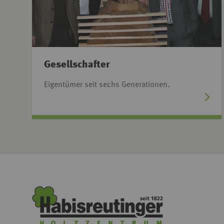
Gesellschafter
Eigentümer seit sechs Generationen.