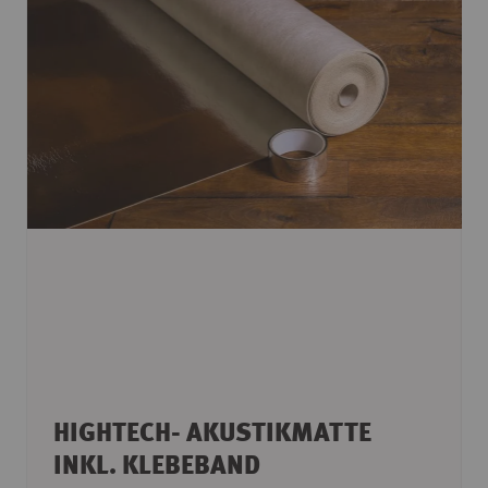
HIGHTECH- AKUSTIKMATTE
INKL. KLEBEBAND