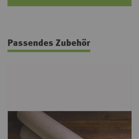
Passendes Zubehör