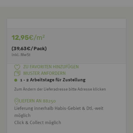
12,95
€/m
2
(
39,63
€/Pack)
inkl. MwSt
ZU FAVORITEN HINZUFÜGEN
MUSTER ANFORDERN
1 - 2 Arbeitstage für Zustellung
Zum Ändern der Lieferadresse bitte Adresse klicken
LIEFERN AN 88250
Lieferung innerhalb Habis-Gebiet & Dtl.-weit
möglich
Click & Collect möglich