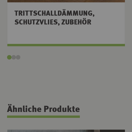
TRITTSCHALLDÄMMUNG,
SCHUTZVLIES, ZUBEHÖR
Ähnliche Produkte