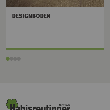
DESIGNBODEN