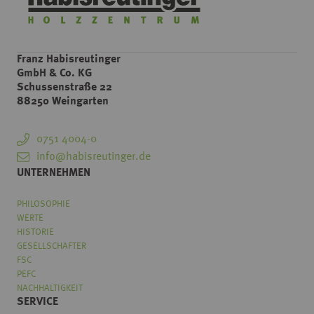
Franz Habisreutinger
GmbH & Co. KG
Schussenstraße 22
88250 Weingarten
0751 4004-0
info@habisreutinger.de
UNTERNEHMEN
PHILOSOPHIE
WERTE
HISTORIE
GESELLSCHAFTER
FSC
PEFC
NACHHALTIGKEIT
SERVICE