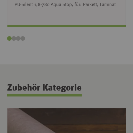
PU-Silent 1,8-780 Aqua Stop, für: Parkett, Laminat
Zubehör Kategorie