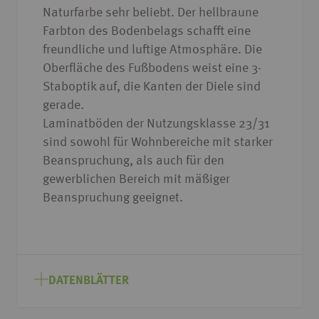
Naturfarbe sehr beliebt. Der hellbraune
Farbton des Bodenbelags schafft eine
freundliche und luftige Atmosphäre. Die
Oberfläche des Fußbodens weist eine 3-
Staboptik auf, die Kanten der Diele sind
gerade.
Laminatböden der Nutzungsklasse 23/31
sind sowohl für Wohnbereiche mit starker
Beanspruchung, als auch für den
gewerblichen Bereich mit mäßiger
Beanspruchung geeignet.
DATENBLÄTTER