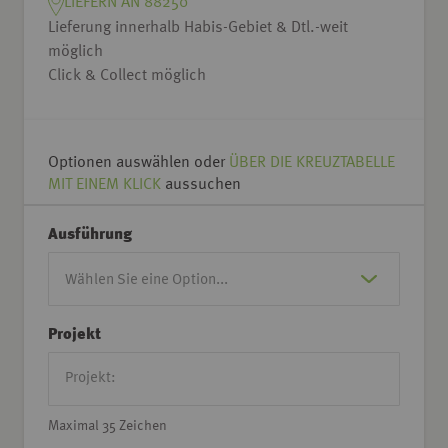
LIEFERN AN 88250
Lieferung innerhalb Habis-Gebiet & Dtl.-weit
möglich
Click & Collect möglich
Optionen auswählen oder
ÜBER DIE KREUZTABELLE
MIT EINEM KLICK
aussuchen
Ausführung
Projekt
Maximal 35 Zeichen