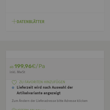
DATENBLÄTTER
199,96
€/Pa
ab
inkl. MwSt
ZU FAVORITEN HINZUFÜGEN
Lieferzeit wird nach Auswahl der
Artikelvariante angezeigt
Zum Ändern der Lieferadresse bitte Adresse klicken