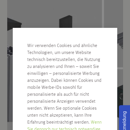
Wir verwenden Cookies und ähnliche
Technologien, um unsere Website
technisch bereitzustellen, die Nutzung
zu analysieren und Ihnen – soweit Sie
einwilligen – personalisierte Werbung
anzuzeigen. Dabei können Cookies und
mobile Werbe-IDs sowohl für
personalisierte als auch für nicht
personalisierte Anzeigen verwendet
werden. Wenn Sie optionale Cookies
Rückmeldung
unten nicht akzeptieren, kann Ihre
Erfahrung beeinträchtigt werden.
Wenn
Sie dennoch nur technisch notwendige