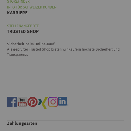
STOREFINDER
INFO FÜR SCHWEIZER KUNDEN
KARRIERE
STELLENANGEBOTE
TRUSTED SHOP
Sicherheit beim Online-Kauf
Als geprüfter Trusted Shop bieten wir Käufern höchste Sicherheit und
Transparenz.
Zahlungsarten