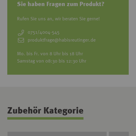
Sie haben Fragen zum Produkt?
Rufen Sie uns an, wir beraten Sie gerne!
0751/4004-545
produktfrage@habisreutinger.de
Mo. bis Fr. von 8 Uhr bis 18 Uhr
Samstag von 08:30 bis 12:30 Uhr
Zubehör Kategorie