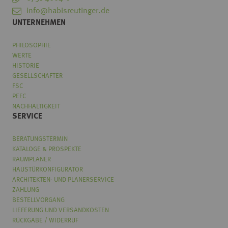
info@habisreutinger.de
UNTERNEHMEN
PHILOSOPHIE
WERTE
HISTORIE
GESELLSCHAFTER
FSC
PEFC
NACHHALTIGKEIT
SERVICE
BERATUNGSTERMIN
KATALOGE & PROSPEKTE
RAUMPLANER
HAUSTÜRKONFIGURATOR
ARCHITEKTEN- UND PLANERSERVICE
ZAHLUNG
BESTELLVORGANG
LIEFERUNG UND VERSANDKOSTEN
RÜCKGABE / WIDERRUF