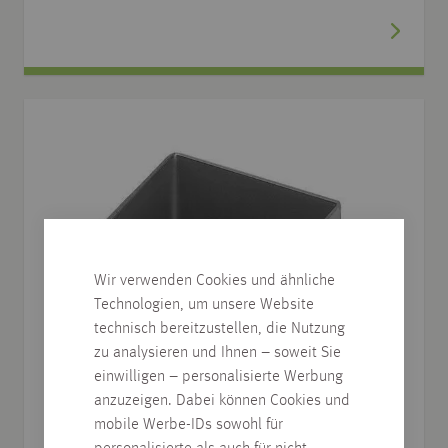
Wir verwenden Cookies und ähnliche
Technologien, um unsere Website
technisch bereitzustellen, die Nutzung
zu analysieren und Ihnen – soweit Sie
einwilligen – personalisierte Werbung
anzuzeigen. Dabei können Cookies und
mobile Werbe-IDs sowohl für