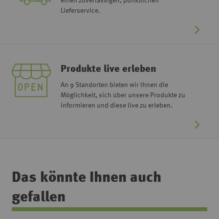
einen zuverlässigen, pünktlichen
Lieferservice.
Produkte live erleben
An 9 Standorten bieten wir Ihnen die
Möglichkeit, sich über unsere Produkte zu
informieren und diese live zu erleben.
Das könnte Ihnen auch
gefallen