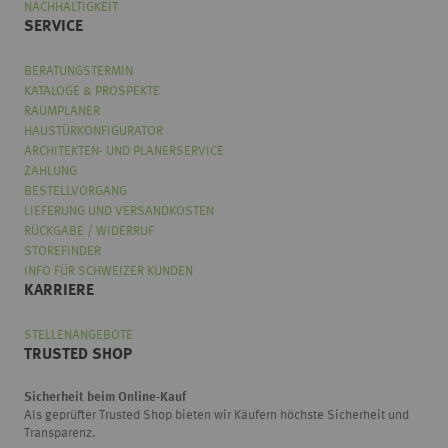
NACHHALTIGKEIT
SERVICE
BERATUNGSTERMIN
KATALOGE & PROSPEKTE
RAUMPLANER
HAUSTÜRKONFIGURATOR
ARCHITEKTEN- UND PLANERSERVICE
ZAHLUNG
BESTELLVORGANG
LIEFERUNG UND VERSANDKOSTEN
RÜCKGABE / WIDERRUF
STOREFINDER
INFO FÜR SCHWEIZER KUNDEN
KARRIERE
STELLENANGEBOTE
TRUSTED SHOP
Sicherheit beim Online-Kauf
Als geprüfter Trusted Shop bieten wir Käufern höchste Sicherheit und
Transparenz.