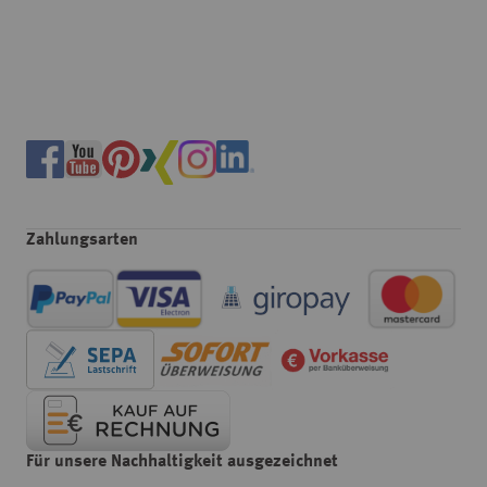
Zahlungsarten
Für unsere Nachhaltigkeit ausgezeichnet