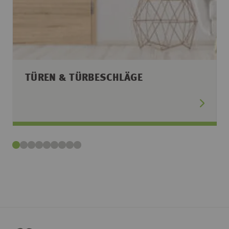
TÜREN & TÜRBESCHLÄGE