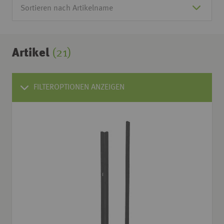
Artikel
(21)
FILTEROPTIONEN ANZEIGEN