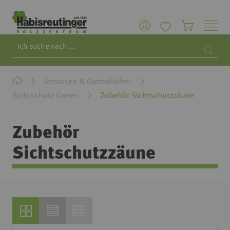
Search
Searc
Terrassen & Gartenhölzer
Sichtschutz Garten
Zubehör Sichtschutzzäune
Zubehör
Sichtschutzzäune