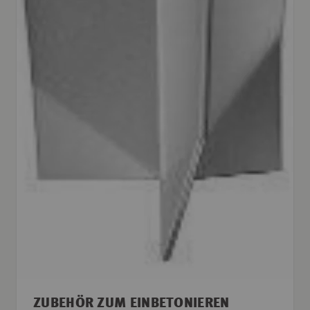
ZUBEHÖR ZUM EINBETONIEREN