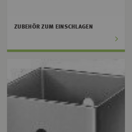
ZUBEHÖR ZUM EINSCHLAGEN