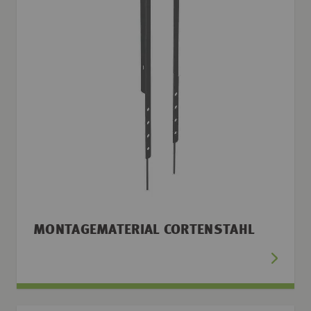
MONTAGEMATERIAL CORTENSTAHL