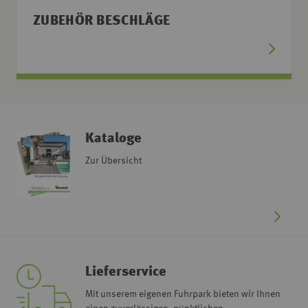
ZUBEHÖR BESCHLÄGE
Kataloge
Zur Übersicht
Lieferservice
Mit unserem eigenen Fuhrpark bieten wir Ihnen