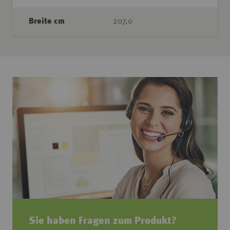
Breite cm
207,0
Sie haben Fragen zum Produkt?