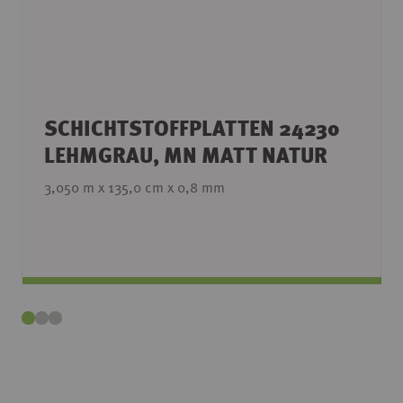
SCHICHTSTOFFPLATTEN 24230
LEHMGRAU, MN MATT NATUR
3,050 m x 135,0 cm x 0,8 mm