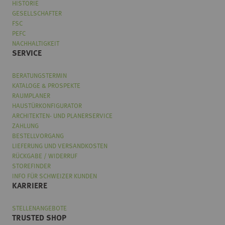
HISTORIE
GESELLSCHAFTER
FSC
PEFC
NACHHALTIGKEIT
SERVICE
BERATUNGSTERMIN
KATALOGE & PROSPEKTE
RAUMPLANER
HAUSTÜRKONFIGURATOR
ARCHITEKTEN- UND PLANERSERVICE
ZAHLUNG
BESTELLVORGANG
LIEFERUNG UND VERSANDKOSTEN
RÜCKGABE / WIDERRUF
STOREFINDER
INFO FÜR SCHWEIZER KUNDEN
KARRIERE
STELLENANGEBOTE
TRUSTED SHOP