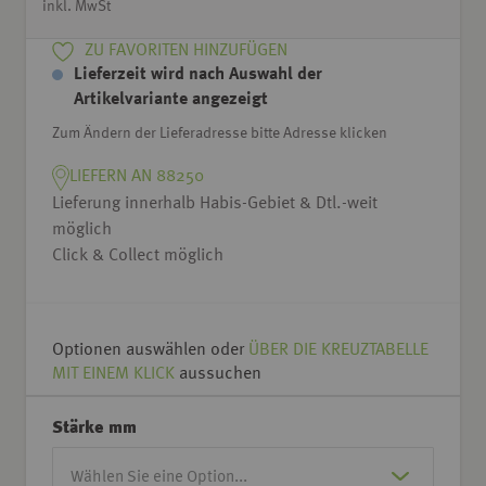
inkl. MwSt
ZU FAVORITEN HINZUFÜGEN
Lieferzeit wird nach Auswahl der
Artikelvariante angezeigt
Zum Ändern der Lieferadresse bitte Adresse klicken
LIEFERN AN 88250
Lieferung innerhalb Habis-Gebiet & Dtl.-weit
möglich
Click & Collect möglich
Optionen auswählen oder
ÜBER DIE KREUZTABELLE
MIT EINEM KLICK
aussuchen
Stärke mm