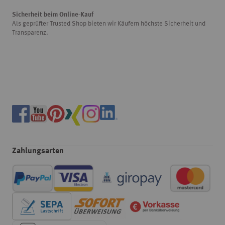
Sicherheit beim Online-Kauf
Als geprüfter Trusted Shop bieten wir Käufern höchste Sicherheit und
Transparenz.
Zahlungsarten