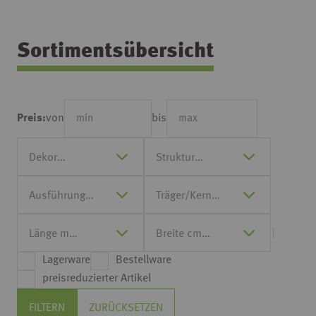
Sortimentsübersicht
von
bis
Preis:
Lagerware
Bestellware
preisreduzierter Artikel
FILTERN
ZURÜCKSETZEN