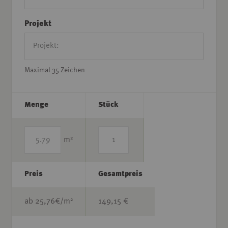
Projekt
Maximal 35 Zeichen
Menge
Stück
2
m
Preis
Gesamtpreis
2
ab
25,76
€/m
149,15 €