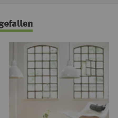
gefallen