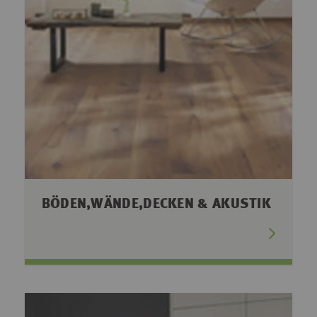
BÖDEN,WÄNDE,DECKEN & AKUSTIK