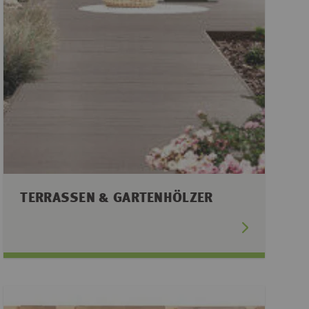
TERRASSEN & GARTENHÖLZER