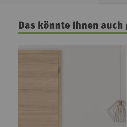
Das könnte Ihnen auch 