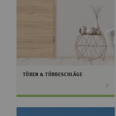
TÜREN & TÜRBESCHLÄGE