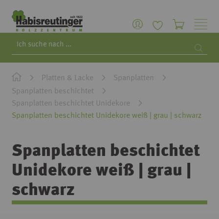
Search
Searc
Platten & Lacke
Spanplatten
Spanplatten beschichtet
Spanplatten beschichtet Unidekore
Spanplatten beschichtet Unidekore weiß | grau | schwarz
Spanplatten beschichtet
Unidekore weiß | grau |
schwarz