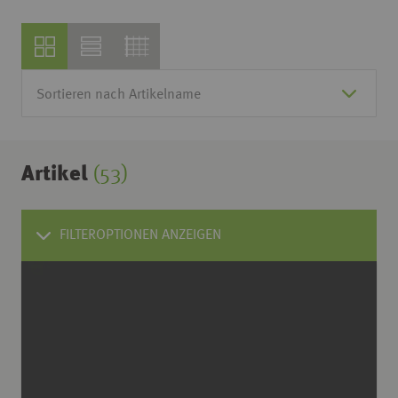
Artikel
(53)
FILTEROPTIONEN ANZEIGEN