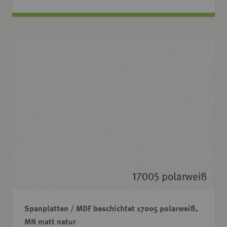
Spanplatten / MDF beschichtet 17005 polarweiß,
MN matt natur