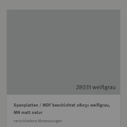
Spanplatten / MDF beschichtet 28031 weißgrau,
MN matt natur
verschiedene Abmessungen