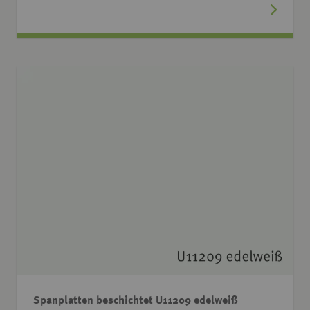
Spanplatten beschichtet U11209 edelweiß