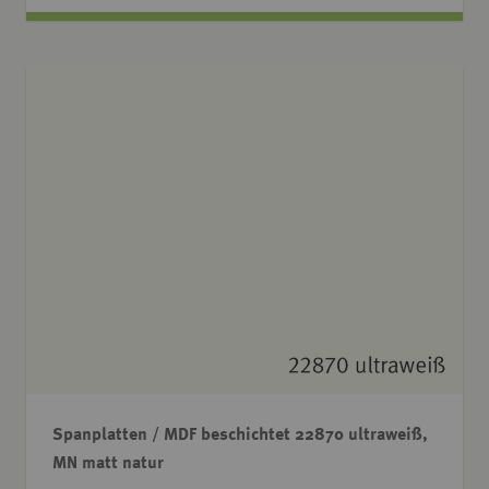
Spanplatten / MDF beschichtet 22870 ultraweiß,
MN matt natur