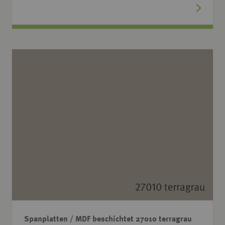
Spanplatten / MDF beschichtet 27010 terragrau