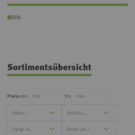
Sortimentsübersicht
von
bis
Preis: