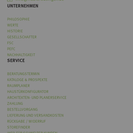
UNTERNEHMEN
PHILOSOPHIE
WERTE
HISTORIE
GESELLSCHAFTER
FSC
PEFC
NACHHALTIGKEIT
SERVICE
BERATUNGSTERMIN
KATALOGE & PROSPEKTE
RAUMPLANER
HAUSTÜRKONFIGURATOR
ARCHITEKTEN- UND PLANERSERVICE
ZAHLUNG
BESTELLVORGANG
LIEFERUNG UND VERSANDKOSTEN
RÜCKGABE / WIDERRUF
STOREFINDER