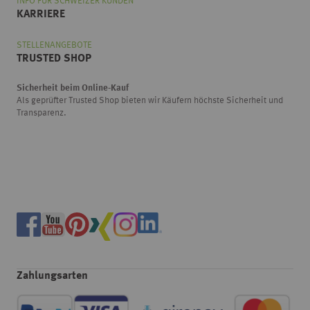
INFO FÜR SCHWEIZER KUNDEN
KARRIERE
STELLENANGEBOTE
TRUSTED SHOP
Sicherheit beim Online-Kauf
Als geprüfter Trusted Shop bieten wir Käufern höchste Sicherheit und
Transparenz.
Zahlungsarten