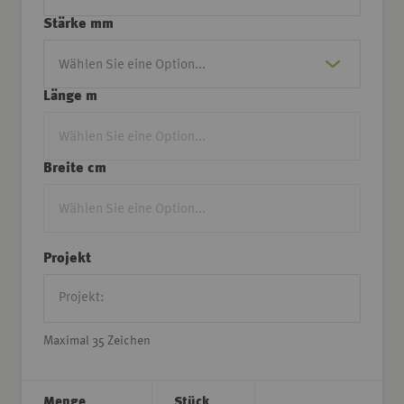
Stärke mm
Länge m
Breite cm
Projekt
Maximal 35 Zeichen
Menge
Stück