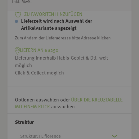
inkl. MwSt
ZU FAVORITEN HINZUFÜGEN
Lieferzeit wird nach Auswahl der
Artikelvariante angezeigt
Zum Ändern der Lieferadresse bitte Adresse klicken
LIEFERN AN 88250
Lieferung innerhalb Habis-Gebiet & Dtl.-weit
möglich
Click & Collect möglich
Optionen auswählen oder
ÜBER DIE KREUZTABELLE
MIT EINEM KLICK
aussuchen
Struktur