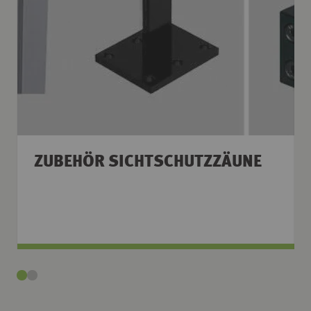
ZUBEHÖR SICHTSCHUTZZÄUNE