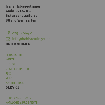
Franz Habisreutinger
GmbH & Co. KG
Schussenstraße 22
88250 Weingarten
0751 4004-0
info@habisreutinger.de
UNTERNEHMEN
PHILOSOPHIE
WERTE
HISTORIE
GESELLSCHAFTER
FSC
PEFC
NACHHALTIGKEIT
SERVICE
BERATUNGSTERMIN
KATALOGE & PROSPEKTE