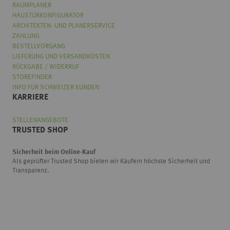
RAUMPLANER
HAUSTÜRKONFIGURATOR
ARCHITEKTEN- UND PLANERSERVICE
ZAHLUNG
BESTELLVORGANG
LIEFERUNG UND VERSANDKOSTEN
RÜCKGABE / WIDERRUF
STOREFINDER
INFO FÜR SCHWEIZER KUNDEN
KARRIERE
STELLENANGEBOTE
TRUSTED SHOP
Sicherheit beim Online-Kauf
Als geprüfter Trusted Shop bieten wir Käufern höchste Sicherheit und
Transparenz.