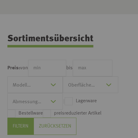
Sortimentsübersicht
von
bis
Preis:
Lagerware
Bestellware
preisreduzierter Artikel
FILTERN
ZURÜCKSETZEN