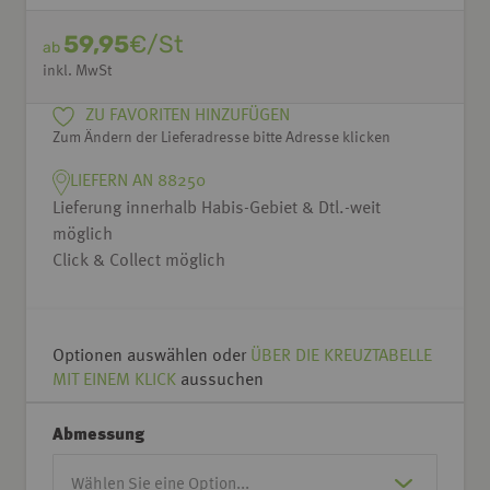
59,95
€/St
ab
inkl. MwSt
ZU FAVORITEN HINZUFÜGEN
Zum Ändern der Lieferadresse bitte Adresse klicken
LIEFERN AN 88250
Lieferung innerhalb Habis-Gebiet & Dtl.-weit
möglich
Click & Collect möglich
Optionen auswählen oder
ÜBER DIE KREUZTABELLE
MIT EINEM KLICK
aussuchen
Abmessung