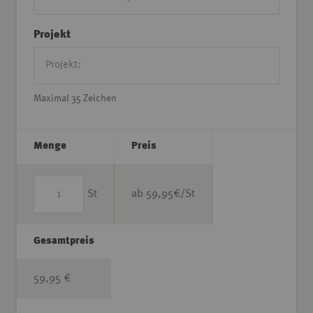
Projekt
Maximal 35 Zeichen
Menge
Preis
St
ab
59,95
€/St
Gesamtpreis
59,95 €