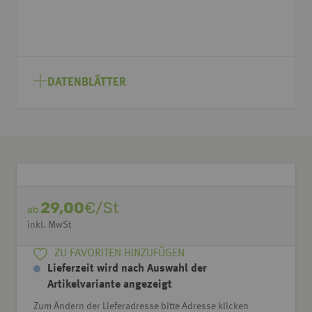
DATENBLÄTTER
29,00
€/St
ab
inkl. MwSt
ZU FAVORITEN HINZUFÜGEN
Lieferzeit wird nach Auswahl der
Artikelvariante angezeigt
Zum Ändern der Lieferadresse bitte Adresse klicken