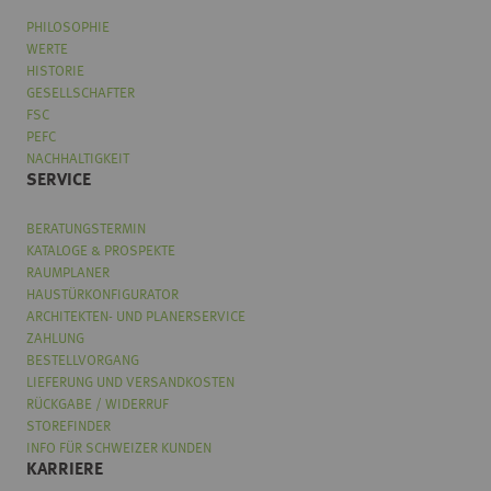
PHILOSOPHIE
WERTE
HISTORIE
GESELLSCHAFTER
FSC
PEFC
NACHHALTIGKEIT
SERVICE
BERATUNGSTERMIN
KATALOGE & PROSPEKTE
RAUMPLANER
HAUSTÜRKONFIGURATOR
ARCHITEKTEN- UND PLANERSERVICE
ZAHLUNG
BESTELLVORGANG
LIEFERUNG UND VERSANDKOSTEN
RÜCKGABE / WIDERRUF
STOREFINDER
INFO FÜR SCHWEIZER KUNDEN
KARRIERE