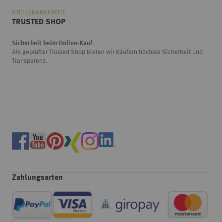
STELLENANGEBOTE
TRUSTED SHOP
Sicherheit beim Online-Kauf
Als geprüfter Trusted Shop bieten wir Käufern höchste Sicherheit und
Transparenz.
Zahlungsarten