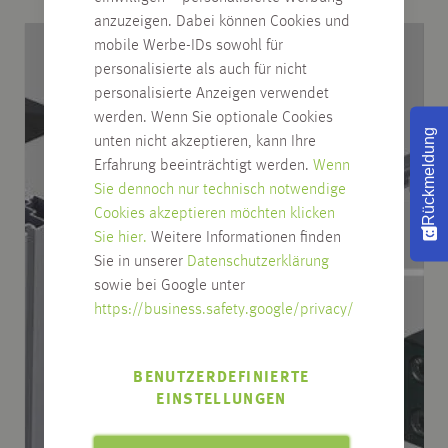
anzuzeigen. Dabei können Cookies und
mobile Werbe-IDs sowohl für
personalisierte als auch für nicht
personalisierte Anzeigen verwendet
werden. Wenn Sie optionale Cookies
Rückmeldung
unten nicht akzeptieren, kann Ihre
Erfahrung beeinträchtigt werden.
Wenn
Sie dennoch nur technisch notwendige
Cookies akzeptieren möchten klicken
Sie hier.
Weitere Informationen finden
Sie in unserer
Datenschutzerklärung
sowie bei Google unter
https://business.safety.google/privacy/
BENUTZERDEFINIERTE
EINSTELLUNGEN