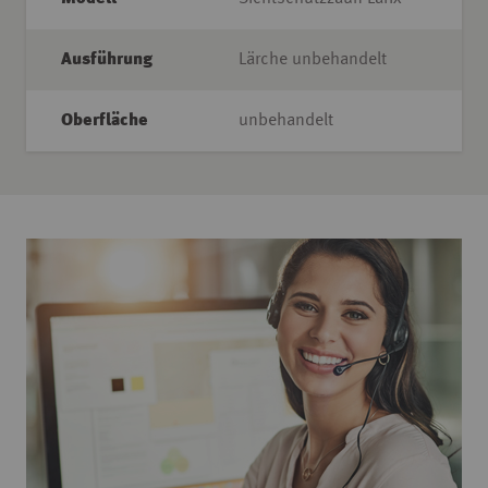
Ausführung
Lärche unbehandelt
Oberfläche
unbehandelt