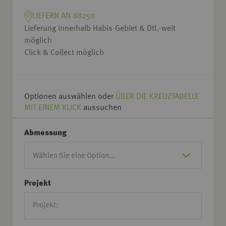
LIEFERN AN 88250
Lieferung innerhalb Habis-Gebiet & Dtl.-weit
möglich
Click & Collect möglich
Optionen auswählen oder
ÜBER DIE KREUZTABELLE
MIT EINEM KLICK
aussuchen
Abmessung
Projekt