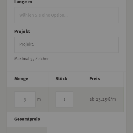
Länge m
Projekt
Maximal 35 Zeichen
Menge
Stück
Preis
m
ab
23,25
€/m
Gesamtpreis