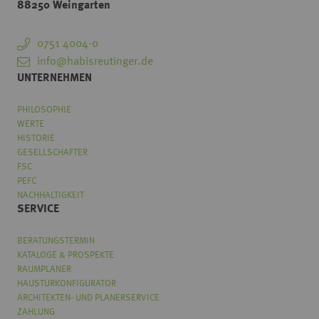
88250 Weingarten
0751 4004-0
info@habisreutinger.de
UNTERNEHMEN
PHILOSOPHIE
WERTE
HISTORIE
GESELLSCHAFTER
FSC
PEFC
NACHHALTIGKEIT
SERVICE
BERATUNGSTERMIN
KATALOGE & PROSPEKTE
RAUMPLANER
HAUSTÜRKONFIGURATOR
ARCHITEKTEN- UND PLANERSERVICE
ZAHLUNG