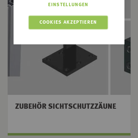
EINSTELLUNGEN
COOKIES AKZEPTIEREN
ZUBEHÖR SICHTSCHUTZZÄUNE