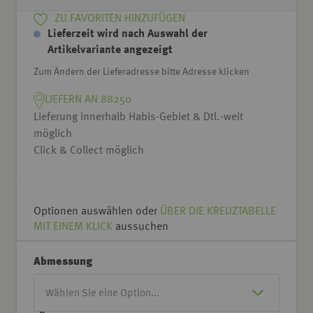
ZU FAVORITEN HINZUFÜGEN
Lieferzeit wird nach Auswahl der
Artikelvariante angezeigt
Zum Ändern der Lieferadresse bitte Adresse klicken
LIEFERN AN 88250
Lieferung innerhalb Habis-Gebiet & Dtl.-weit
möglich
Click & Collect möglich
Optionen auswählen oder
ÜBER DIE KREUZTABELLE
MIT EINEM KLICK
aussuchen
Abmessung