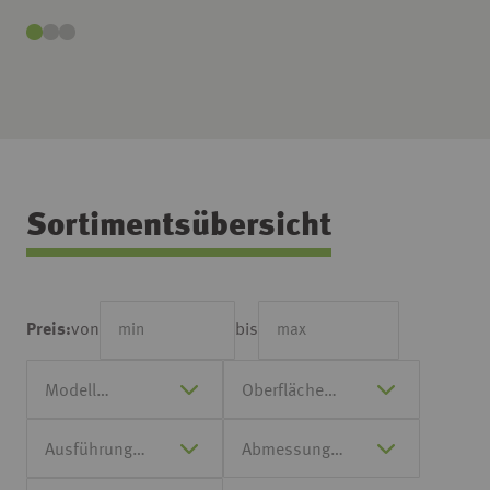
Sortimentsübersicht
von
bis
Preis: