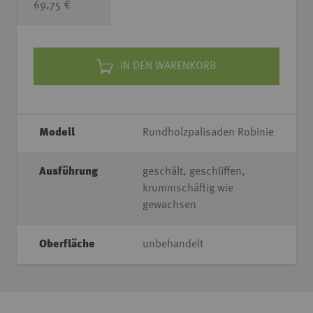
69,75 €
IN DEN WARENKORB
Modell
Rundholzpalisaden Robinie
Ausführung
geschält, geschliffen,
krummschäftig wie
gewachsen
Oberfläche
unbehandelt