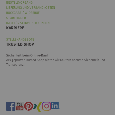
BESTELLVORGANG
LIEFERUNG UND VERSANDKOSTEN
RÜCKGABE / WIDERRUF
STOREFINDER
INFO FÜR SCHWEIZER KUNDEN
KARRIERE
STELLENANGEBOTE
TRUSTED SHOP
Sicherheit beim Online-Kauf
Als geprüfter Trusted Shop bieten wir Käufern höchste Sicherheit und
Transparenz.