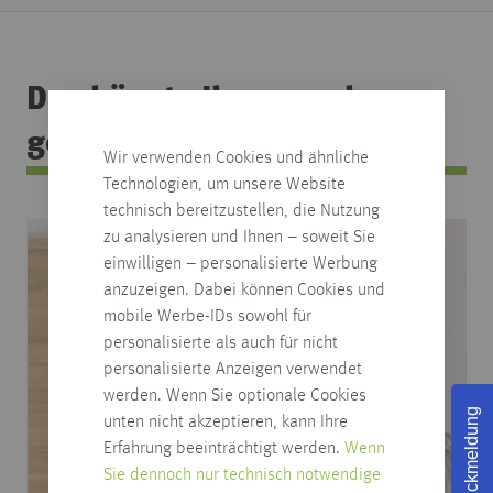
Das könnte Ihnen auch
gefallen
Wir verwenden Cookies und ähnliche
Technologien, um unsere Website
technisch bereitzustellen, die Nutzung
zu analysieren und Ihnen – soweit Sie
einwilligen – personalisierte Werbung
anzuzeigen. Dabei können Cookies und
mobile Werbe-IDs sowohl für
personalisierte als auch für nicht
personalisierte Anzeigen verwendet
werden. Wenn Sie optionale Cookies
Rückmeldung
unten nicht akzeptieren, kann Ihre
Erfahrung beeinträchtigt werden.
Wenn
Sie dennoch nur technisch notwendige