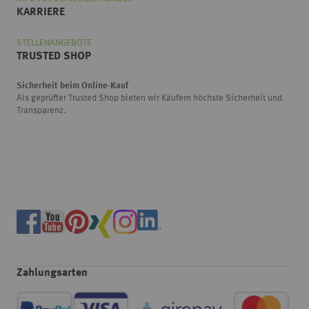
KARRIERE
STELLENANGEBOTE
TRUSTED SHOP
Sicherheit beim Online-Kauf
Als geprüfter Trusted Shop bieten wir Käufern höchste Sicherheit und
Transparenz.
Zahlungsarten