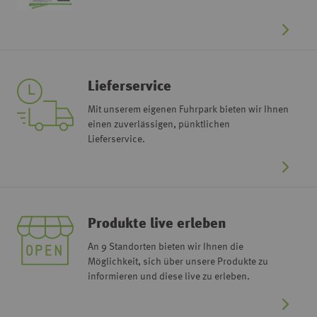
Lieferservice
Mit unserem eigenen Fuhrpark bieten wir Ihnen
einen zuverlässigen, pünktlichen
Lieferservice.
Produkte live erleben
An 9 Standorten bieten wir Ihnen die
Möglichkeit, sich über unsere Produkte zu
informieren und diese live zu erleben.