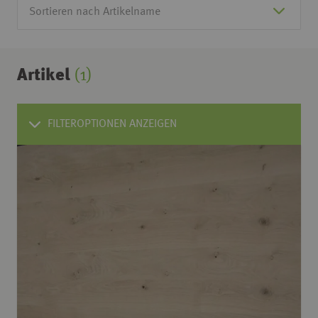
Artikel
(1)
FILTEROPTIONEN ANZEIGEN