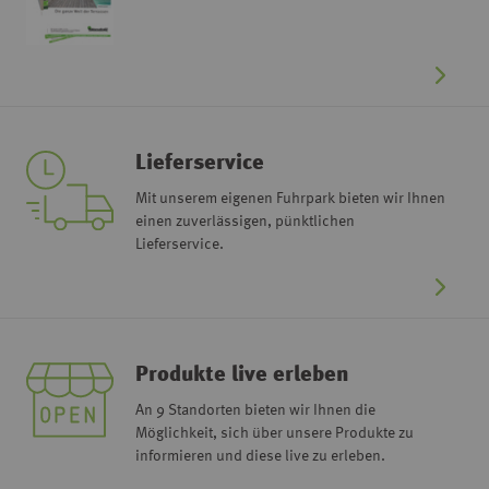
Lieferservice
Mit unserem eigenen Fuhrpark bieten wir Ihnen
einen zuverlässigen, pünktlichen
Lieferservice.
Produkte live erleben
An 9 Standorten bieten wir Ihnen die
Möglichkeit, sich über unsere Produkte zu
informieren und diese live zu erleben.