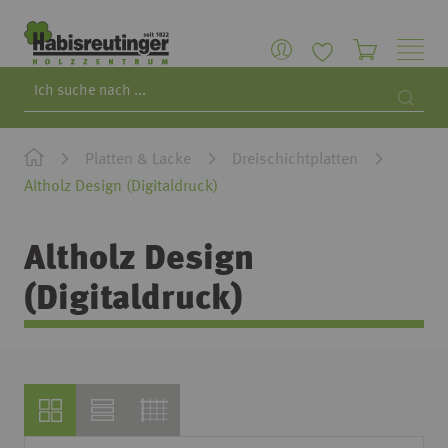
Search
Searc
Platten & Lacke
Dreischichtplatten
Altholz Design (Digitaldruck)
Altholz Design
(Digitaldruck)