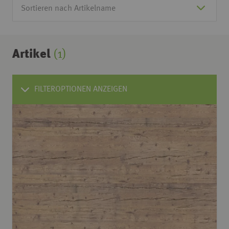
Artikel
(1)
FILTEROPTIONEN ANZEIGEN