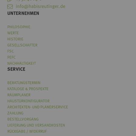
info@habisreutinger.de
UNTERNEHMEN
PHILOSOPHIE
WERTE
HISTORIE
GESELLSCHAFTER
FSC
PEFC
NACHHALTIGKEIT
SERVICE
BERATUNGSTERMIN
KATALOGE & PROSPEKTE
RAUMPLANER
HAUSTÜRKONFIGURATOR
ARCHITEKTEN- UND PLANERSERVICE
ZAHLUNG
BESTELLVORGANG
LIEFERUNG UND VERSANDKOSTEN
RÜCKGABE / WIDERRUF