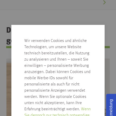
Das könnte Ihnen auch
gefallen
Wir verwenden Cookies und ähnliche
Technologien, um unsere Website
technisch bereitzustellen, die Nutzung
zu analysieren und Ihnen – soweit Sie
einwilligen – personalisierte Werbung
anzuzeigen. Dabei können Cookies und
mobile Werbe-IDs sowohl für
personalisierte als auch für nicht
personalisierte Anzeigen verwendet
werden. Wenn Sie optionale Cookies
Rückmeldung
unten nicht akzeptieren, kann Ihre
Erfahrung beeinträchtigt werden.
Wenn
Sie dennoch nur technisch notwendige