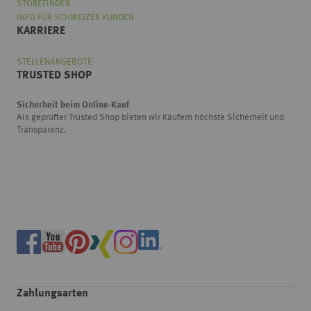
STOREFINDER
INFO FÜR SCHWEIZER KUNDEN
KARRIERE
STELLENANGEBOTE
TRUSTED SHOP
Sicherheit beim Online-Kauf
Als geprüfter Trusted Shop bieten wir Käufern höchste Sicherheit und
Transparenz.
Zahlungsarten