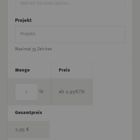
Projekt
Maximal 35 Zeichen
Menge
Preis
St
ab
2,95
€/St
Gesamtpreis
2,95 €