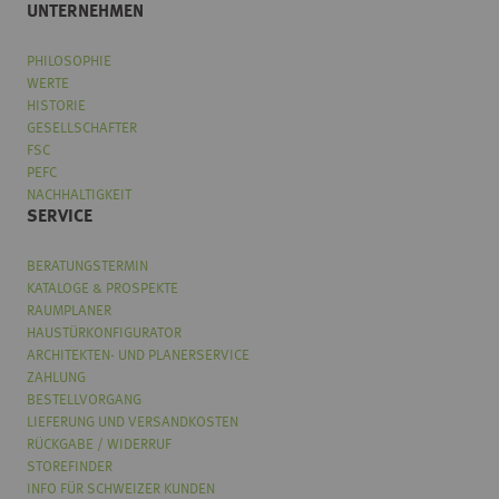
UNTERNEHMEN
PHILOSOPHIE
WERTE
HISTORIE
GESELLSCHAFTER
FSC
PEFC
NACHHALTIGKEIT
SERVICE
BERATUNGSTERMIN
KATALOGE & PROSPEKTE
RAUMPLANER
HAUSTÜRKONFIGURATOR
ARCHITEKTEN- UND PLANERSERVICE
ZAHLUNG
BESTELLVORGANG
LIEFERUNG UND VERSANDKOSTEN
RÜCKGABE / WIDERRUF
STOREFINDER
INFO FÜR SCHWEIZER KUNDEN