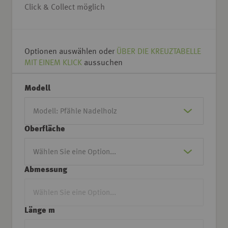
Click & Collect möglich
Optionen auswählen oder
ÜBER DIE KREUZTABELLE
MIT EINEM KLICK
aussuchen
Modell
Oberfläche
Abmessung
Länge m