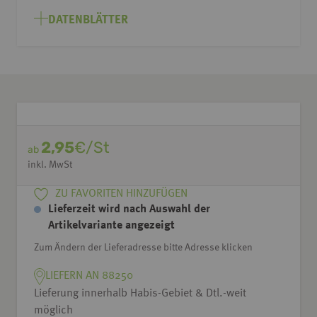
DATENBLÄTTER
2,95
€/St
ab
inkl. MwSt
ZU FAVORITEN HINZUFÜGEN
Lieferzeit wird nach Auswahl der
Artikelvariante angezeigt
Zum Ändern der Lieferadresse bitte Adresse klicken
LIEFERN AN 88250
Lieferung innerhalb Habis-Gebiet & Dtl.-weit
möglich