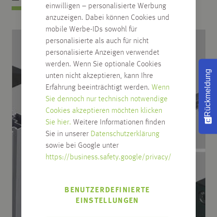
einwilligen – personalisierte Werbung
anzuzeigen. Dabei können Cookies und
mobile Werbe-IDs sowohl für
personalisierte als auch für nicht
personalisierte Anzeigen verwendet
werden. Wenn Sie optionale Cookies
Rückmeldung
unten nicht akzeptieren, kann Ihre
Erfahrung beeinträchtigt werden.
Wenn
Sie dennoch nur technisch notwendige
Cookies akzeptieren möchten klicken
Sie hier.
Weitere Informationen finden
Sie in unserer
Datenschutzerklärung
sowie bei Google unter
https://business.safety.google/privacy/
BENUTZERDEFINIERTE
EINSTELLUNGEN