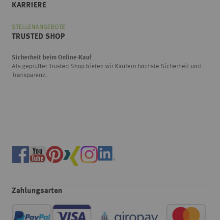
KARRIERE
STELLENANGEBOTE
TRUSTED SHOP
Sicherheit beim Online-Kauf
Als geprüfter Trusted Shop bieten wir Käufern höchste Sicherheit und
Transparenz.
Zahlungsarten