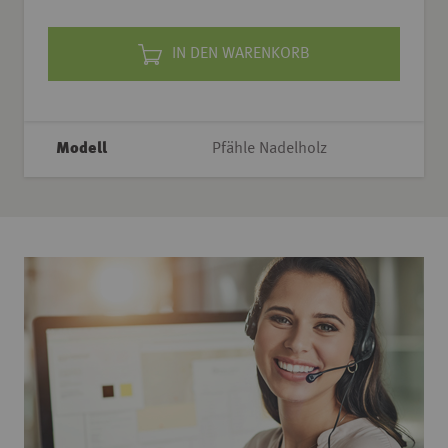
IN DEN WARENKORB
Modell
Pfähle Nadelholz