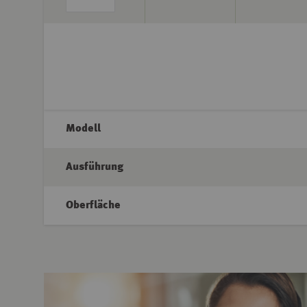
Modell
Ausführung
Oberfläche