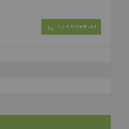
IN DEN WARENKORB