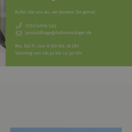
Rufen Sie uns an, wir beraten Sie gerne!
0751/4004-545
produktfrage@habisreutinger.de
Mo. bis Fr. von 8 Uhr bis 18 Uhr
Samstag von 08:30 bis 12:30 Uhr