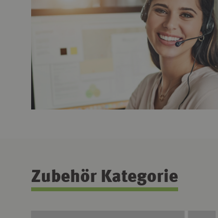
Zubehör Kategorie