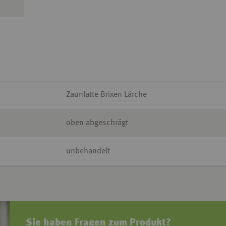
Zaunlatte Brixen Lärche
oben abgeschrägt
unbehandelt
Sie haben Fragen zum Produkt?