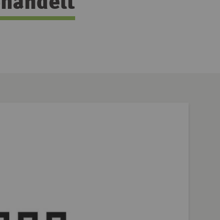
ehandelt