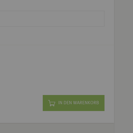
IN DEN WARENKORB