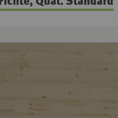
Fichte, Qual. Standard