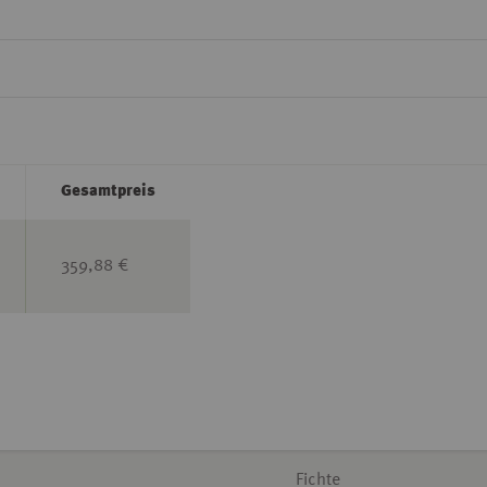
Gesamtpreis
359,88 €
Fichte