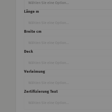
Länge m
Breite cm
Deck
Verleimung
Zertifizierung Text