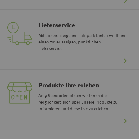
Lieferservice
Mit unserem eigenen Fuhrpark bieten wir Ihnen
einen zuverlässigen, pünktlichen
Lieferservice.
Produkte live erleben
An 9 Standorten bieten wir Ihnen die
Möglichkeit, sich über unsere Produkte zu
informieren und diese live zu erleben.