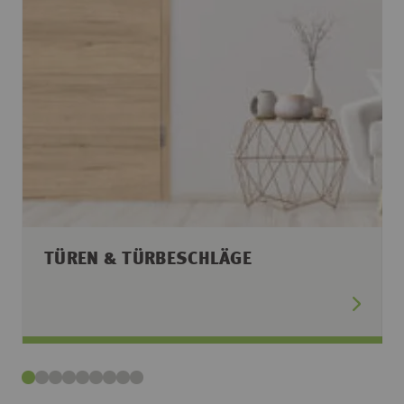
TÜREN & TÜRBESCHLÄGE