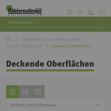
Search
Searc
Hobelwaren & Konstruktionshölzer
Holzbau Oberflächen
Deckende Oberflächen
Deckende Oberflächen