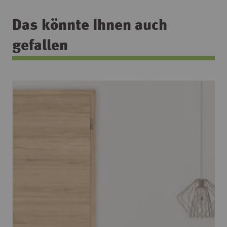
Das könnte Ihnen auch
gefallen