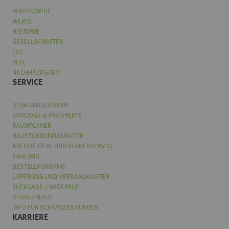
PHILOSOPHIE
WERTE
HISTORIE
GESELLSCHAFTER
FSC
PEFC
NACHHALTIGKEIT
SERVICE
BERATUNGSTERMIN
KATALOGE & PROSPEKTE
RAUMPLANER
HAUSTÜRKONFIGURATOR
ARCHITEKTEN- UND PLANERSERVICE
ZAHLUNG
BESTELLVORGANG
LIEFERUNG UND VERSANDKOSTEN
RÜCKGABE / WIDERRUF
STOREFINDER
INFO FÜR SCHWEIZER KUNDEN
KARRIERE