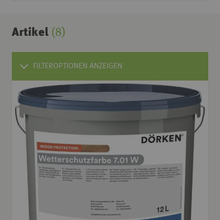
Artikel
(8)
FILTEROPTIONEN ANZEIGEN