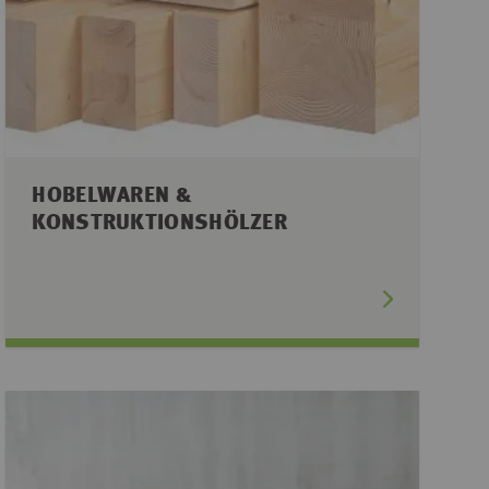
HOBELWAREN &
KONSTRUKTIONSHÖLZER