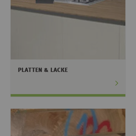
PLATTEN & LACKE