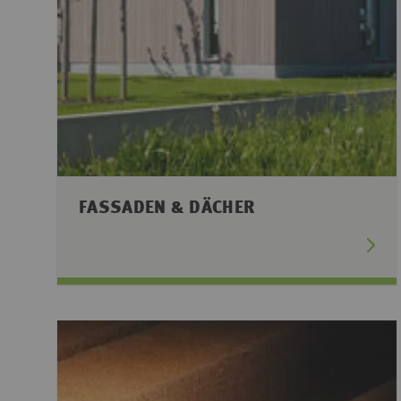
FASSADEN & DÄCHER