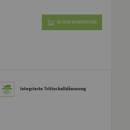
IN DEN WARENKORB
integrierte Trittschalldämmung