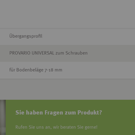
Übergangsprofil
PROVARIO UNIVERSAL zum Schrauben
für Bodenbeläge 7-18 mm
Sie haben Fragen zum Produkt?
Rufen Sie uns an, wir beraten Sie gerne!