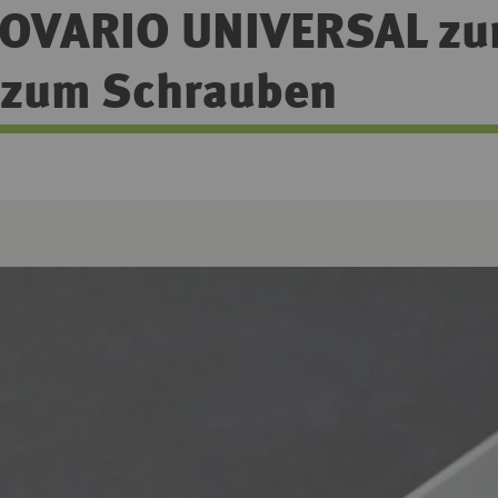
ROVARIO UNIVERSAL zu
 zum Schrauben