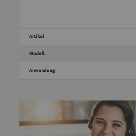
Artikel
Modell
Anwendung