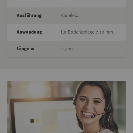
Ausführung
Alu elox.
Anwendung
für Bodenbeläge 7-18 mm
Länge m
2,700