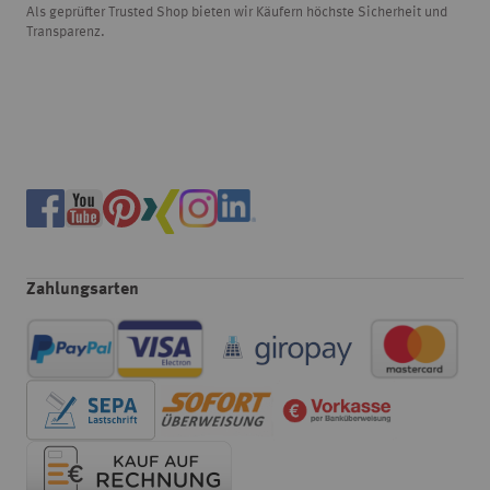
Als geprüfter Trusted Shop bieten wir Käufern höchste Sicherheit und
Transparenz.
Zahlungsarten