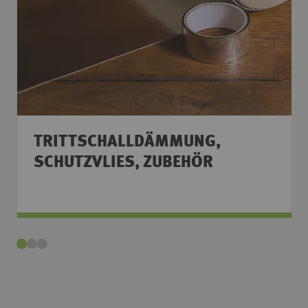
TRITTSCHALLDÄMMUNG,
SCHUTZVLIES, ZUBEHÖR