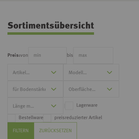
Sortimentsübersicht
von
bis
Preis:
Lagerware
Bestellware
preisreduzierter Artikel
FILTERN
ZURÜCKSETZEN