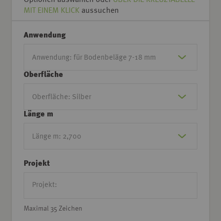
MIT EINEM KLICK
aussuchen
Anwendung
Oberfläche
Länge m
Projekt
Maximal 35 Zeichen