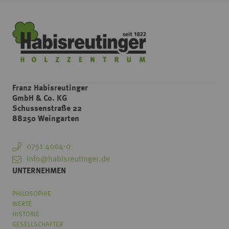
Franz Habisreutinger
GmbH & Co. KG
Schussenstraße 22
88250 Weingarten
0751 4004-0
info@habisreutinger.de
UNTERNEHMEN
PHILOSOPHIE
WERTE
HISTORIE
GESELLSCHAFTER