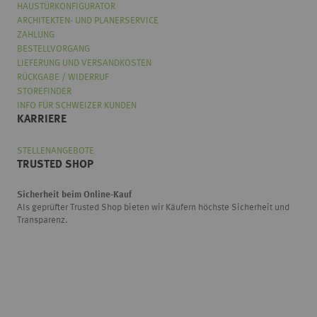
HAUSTÜRKONFIGURATOR
ARCHITEKTEN- UND PLANERSERVICE
ZAHLUNG
BESTELLVORGANG
LIEFERUNG UND VERSANDKOSTEN
RÜCKGABE / WIDERRUF
STOREFINDER
INFO FÜR SCHWEIZER KUNDEN
KARRIERE
STELLENANGEBOTE
TRUSTED SHOP
Sicherheit beim Online-Kauf
Als geprüfter Trusted Shop bieten wir Käufern höchste Sicherheit und
Transparenz.