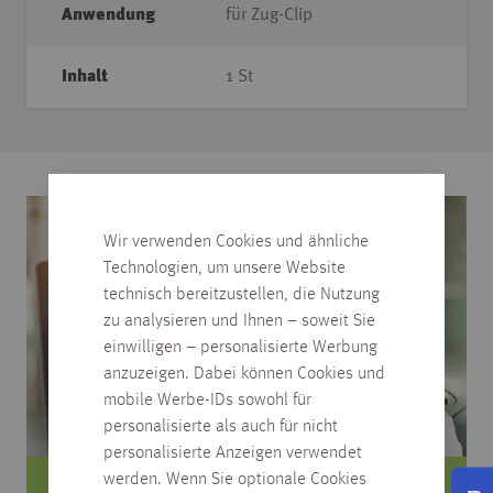
Anwendung
für Zug-Clip
Inhalt
1 St
Wir verwenden Cookies und ähnliche
Technologien, um unsere Website
technisch bereitzustellen, die Nutzung
zu analysieren und Ihnen – soweit Sie
einwilligen – personalisierte Werbung
anzuzeigen. Dabei können Cookies und
mobile Werbe-IDs sowohl für
personalisierte als auch für nicht
personalisierte Anzeigen verwendet
werden. Wenn Sie optionale Cookies