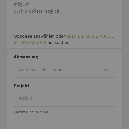
möglich
Click & Collect möglich
Optionen auswählen oder
ÜBER DIE KREUZTABELLE
MIT EINEM KLICK
aussuchen
Abmessung
Projekt
Maximal 35 Zeichen