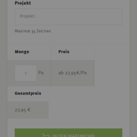
Projekt
Maximal 35 Zeichen
Menge
Preis
Pa
ab
27,95
€/Pa
Gesamtpreis
27,95 €
IN DEN WARENKORB