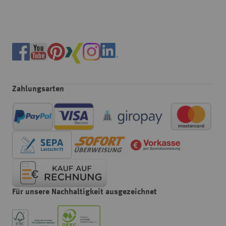
Zahlungsarten
Für unsere Nachhaltigkeit ausgezeichnet