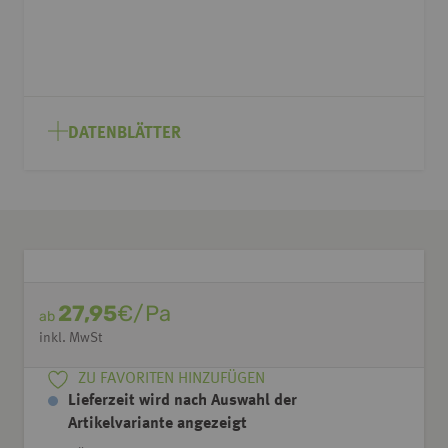
DATENBLÄTTER
27,95
€/Pa
ab
inkl. MwSt
ZU FAVORITEN HINZUFÜGEN
Lieferzeit wird nach Auswahl der
Artikelvariante angezeigt