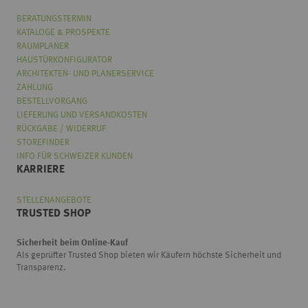
BERATUNGSTERMIN
KATALOGE & PROSPEKTE
RAUMPLANER
HAUSTÜRKONFIGURATOR
ARCHITEKTEN- UND PLANERSERVICE
ZAHLUNG
BESTELLVORGANG
LIEFERUNG UND VERSANDKOSTEN
RÜCKGABE / WIDERRUF
STOREFINDER
INFO FÜR SCHWEIZER KUNDEN
KARRIERE
STELLENANGEBOTE
TRUSTED SHOP
Sicherheit beim Online-Kauf
Als geprüfter Trusted Shop bieten wir Käufern höchste Sicherheit und
Transparenz.