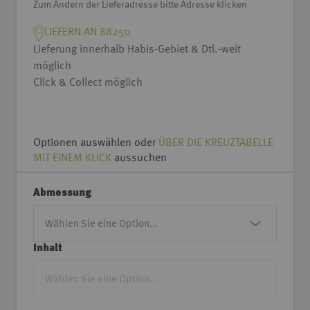
Zum Ändern der Lieferadresse bitte Adresse klicken
LIEFERN AN 88250
Lieferung innerhalb Habis-Gebiet & Dtl.-weit
möglich
Click & Collect möglich
Optionen auswählen oder
ÜBER DIE KREUZTABELLE
MIT EINEM KLICK
aussuchen
Abmessung
Inhalt