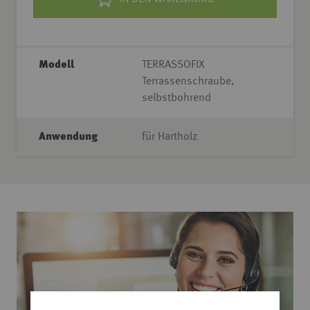
Modell
TERRASSOFIX
Terrassenschraube,
selbstbohrend
Anwendung
für Hartholz