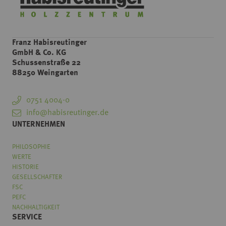
Franz Habisreutinger
GmbH & Co. KG
Schussenstraße 22
88250 Weingarten
0751 4004-0
info@habisreutinger.de
UNTERNEHMEN
PHILOSOPHIE
WERTE
HISTORIE
GESELLSCHAFTER
FSC
PEFC
NACHHALTIGKEIT
SERVICE