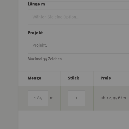
Länge m
Projekt
Maximal 35 Zeichen
Menge
Stück
Preis
m
ab
12,95
€/m