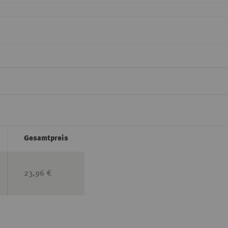
Gesamtpreis
23,96 €