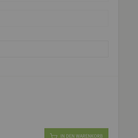
IN DEN WARENKORB