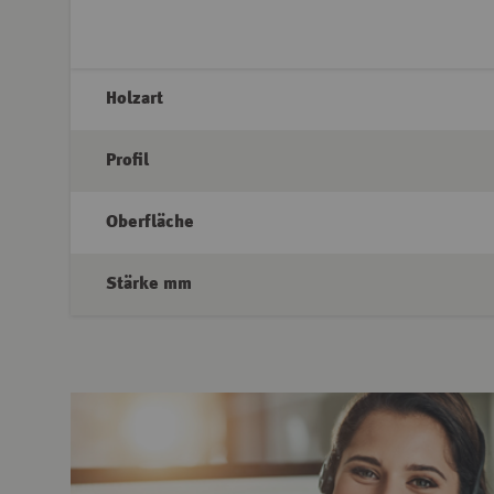
Holzart
Profil
Oberfläche
Stärke mm