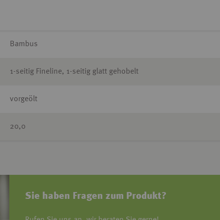
Bambus
1-seitig Fineline, 1-seitig glatt gehobelt
vorgeölt
20,0
Sie haben Fragen zum Produkt?