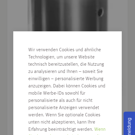
Wir verwenden Cookies und ähnliche
Technologien, um unsere Website
technisch bereitzustellen, die Nutzung
zu analysieren und Ihnen – soweit Sie
einwilligen – personalisierte Werbung
anzuzeigen. Dabei können Cookies und
mobile Werbe-IDs sowohl für
personalisierte als auch für nicht
personalisierte Anzeigen verwendet
werden. Wenn Sie optionale Cookies
Rückmeldung
unten nicht akzeptieren, kann Ihre
Erfahrung beeinträchtigt werden.
Wenn