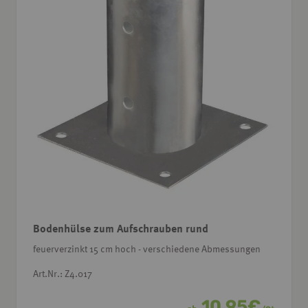
Bodenhülse zum Aufschrauben rund
feuerverzinkt 15 cm hoch - verschiedene Abmessungen
Art.Nr.: Z4.017
10,95
€