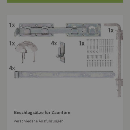
Beschlagsätze für Zauntore
verschiedene Ausführungen