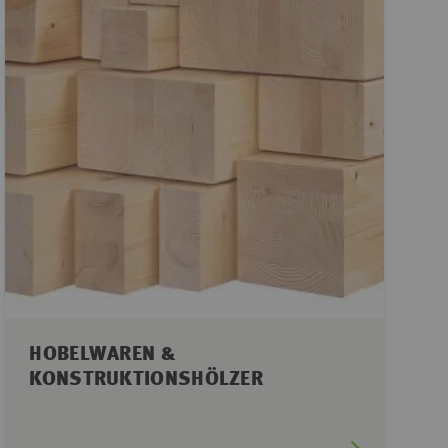
HOBELWAREN &
KONSTRUKTIONSHÖLZER