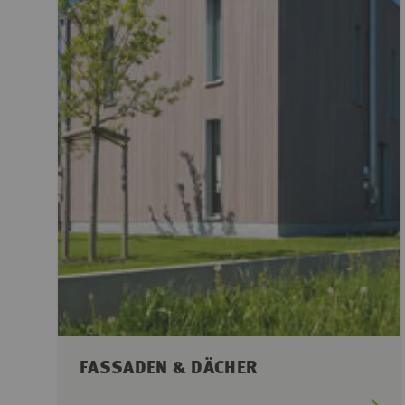
FASSADEN & DÄCHER