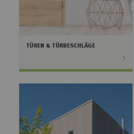
TÜREN & TÜRBESCHLÄGE