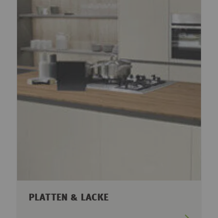
PLATTEN & LACKE