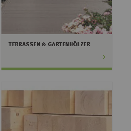
TERRASSEN & GARTENHÖLZER