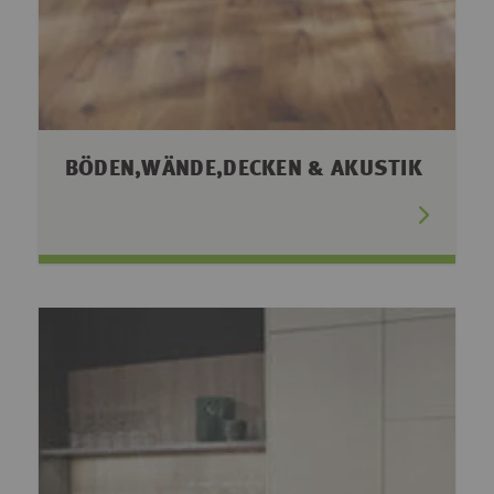
BÖDEN,WÄNDE,DECKEN & AKUSTIK