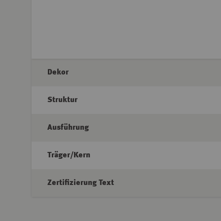
Dekor
Struktur
Ausführung
Träger/Kern
Zertifizierung Text