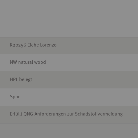
R20256 Eiche Lorenzo
NW natural wood
HPL belegt
Span
Erfüllt QNG-Anforderungen zur Schadstoffvermeidung