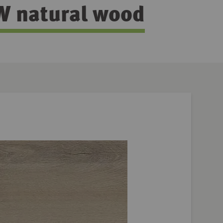
W natural wood