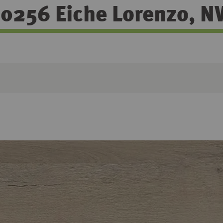
0256 Eiche Lorenzo, N