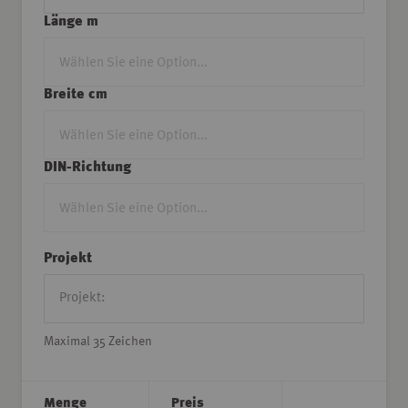
Länge m
Breite cm
DIN-Richtung
Projekt
Maximal 35 Zeichen
Menge
Preis