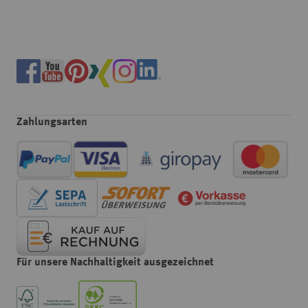
Zahlungsarten
Für unsere Nachhaltigkeit ausgezeichnet