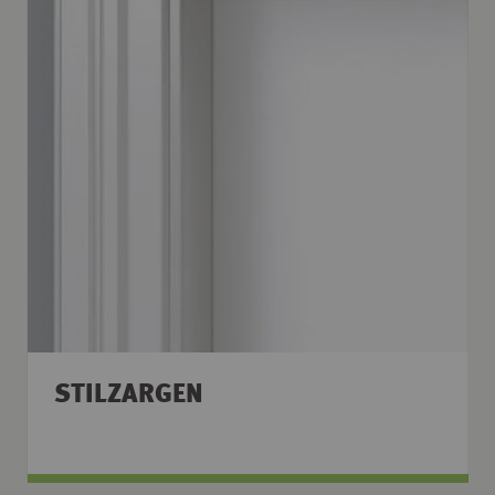
STILZARGEN