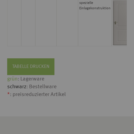
spezielle
Einlagekonstruktion
TABELLE DRUCKEN
grün
: Lagerware
schwarz
: Bestellware
*
: preisreduzierter Artikel