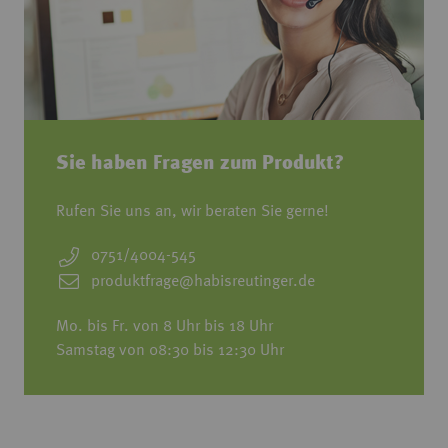
Sie haben Fragen zum Produkt?
Rufen Sie uns an, wir beraten Sie gerne!
0751/4004-545
produktfrage@habisreutinger.de
Mo. bis Fr. von 8 Uhr bis 18 Uhr
Samstag von 08:30 bis 12:30 Uhr