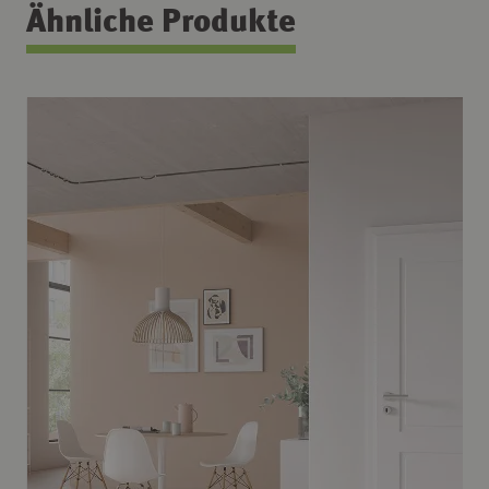
Ähnliche Produkte