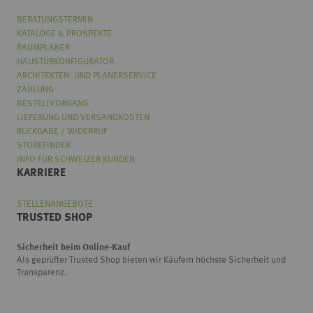
BERATUNGSTERMIN
KATALOGE & PROSPEKTE
RAUMPLANER
HAUSTÜRKONFIGURATOR
ARCHITEKTEN- UND PLANERSERVICE
ZAHLUNG
BESTELLVORGANG
LIEFERUNG UND VERSANDKOSTEN
RÜCKGABE / WIDERRUF
STOREFINDER
INFO FÜR SCHWEIZER KUNDEN
KARRIERE
STELLENANGEBOTE
TRUSTED SHOP
Sicherheit beim Online-Kauf
Als geprüfter Trusted Shop bieten wir Käufern höchste Sicherheit und
Transparenz.