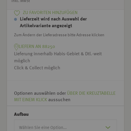
inkl. MwSt
ZU FAVORITEN HINZUFÜGEN
Lieferzeit wird nach Auswahl der
Artikelvariante angezeigt
Zum Ändern der Lieferadresse bitte Adresse klicken
LIEFERN AN 88250
Lieferung innerhalb Habis-Gebiet & Dtl.-weit
möglich
Click & Collect möglich
Optionen auswählen oder
ÜBER DIE KREUZTABELLE
MIT EINEM KLICK
aussuchen
Aufbau