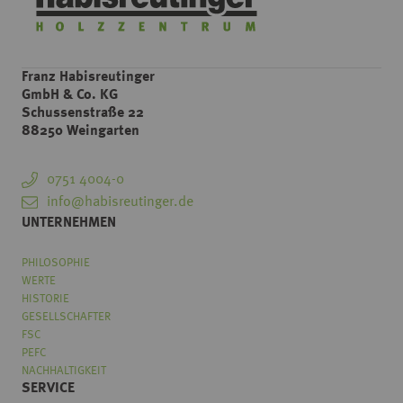
Franz Habisreutinger
GmbH & Co. KG
Schussenstraße 22
88250 Weingarten
0751 4004-0
info@habisreutinger.de
UNTERNEHMEN
PHILOSOPHIE
WERTE
HISTORIE
GESELLSCHAFTER
FSC
PEFC
NACHHALTIGKEIT
SERVICE