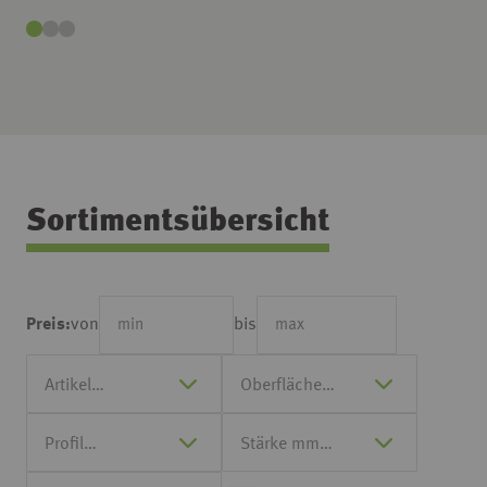
Sortimentsübersicht
von
bis
Preis: