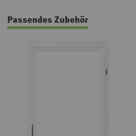
Passendes Zubehör