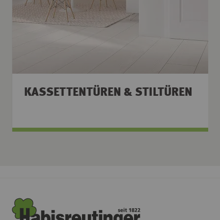
KASSETTENTÜREN & STILTÜREN