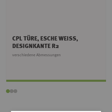
CPL TÜRE, ESCHE WEISS, D
ESIGNKANTE R2
verschiedene Abmessungen