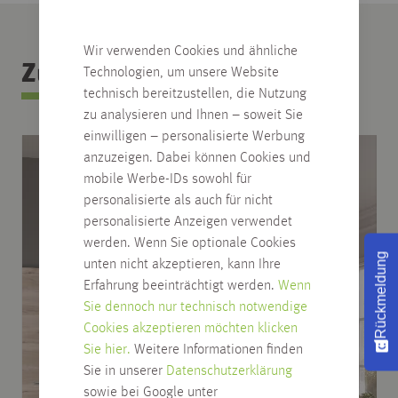
Wir verwenden Cookies und ähnliche
Zubehör Kategorie
Technologien, um unsere Website
technisch bereitzustellen, die Nutzung
zu analysieren und Ihnen – soweit Sie
einwilligen – personalisierte Werbung
anzuzeigen. Dabei können Cookies und
mobile Werbe-IDs sowohl für
personalisierte als auch für nicht
personalisierte Anzeigen verwendet
werden. Wenn Sie optionale Cookies
Rückmeldung
unten nicht akzeptieren, kann Ihre
Erfahrung beeinträchtigt werden.
Wenn
Sie dennoch nur technisch notwendige
Cookies akzeptieren möchten klicken
Sie hier.
Weitere Informationen finden
Sie in unserer
Datenschutzerklärung
sowie bei Google unter