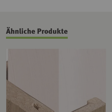
Ähnliche Produkte