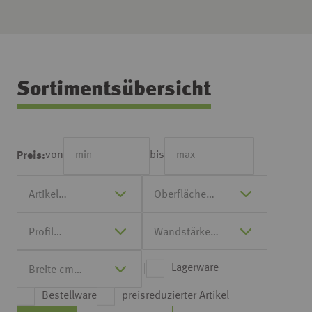
Sortimentsübersicht
von
bis
Preis:
Lagerware
Bestellware
preisreduzierter Artikel