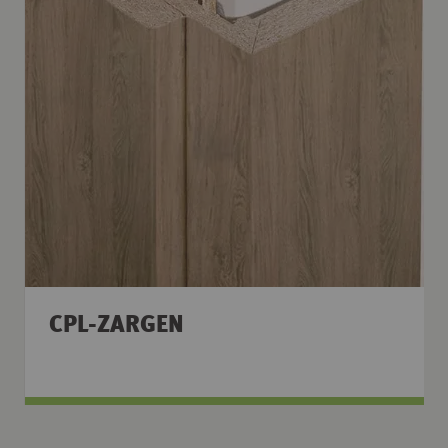
CPL-ZARGEN