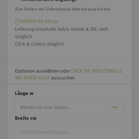
Zum Ändern der Lieferadresse bitte Adresse klicken
LIEFERN AN 88250
Lieferung innerhalb Habis-Gebiet & Dtl.-weit
möglich
Click & Collect möglich
Optionen auswählen oder
ÜBER DIE KREUZTABELLE
MIT EINEM KLICK
aussuchen
Länge m
Breite cm