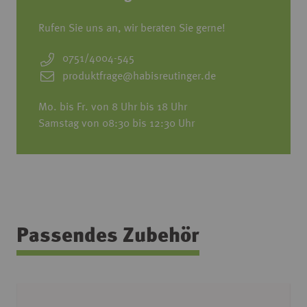
Rufen Sie uns an, wir beraten Sie gerne!
0751/4004-545
produktfrage@habisreutinger.de
Mo. bis Fr. von 8 Uhr bis 18 Uhr
Samstag von 08:30 bis 12:30 Uhr
Passendes Zubehör