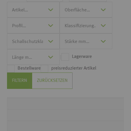
Lagerware
Bestellware
preisreduzierter Artikel
FILTERN
ZURÜCKSETZEN