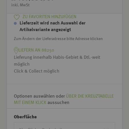
inkl. MwSt
ZU FAVORITEN HINZUFÜGEN
Lieferzeit wird nach Auswahl der
Artikelvariante angezeigt
Zum Ändern der Lieferadresse bitte Adresse klicken
LIEFERN AN 88250
Lieferung innerhalb Habis-Gebiet & Dtl.-weit
möglich
Click & Collect möglich
Optionen auswählen oder
ÜBER DIE KREUZTABELLE
MIT EINEM KLICK
aussuchen
Oberfläche