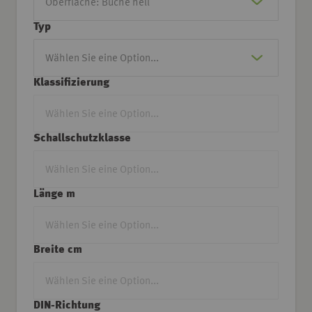
Typ
Klassifizierung
Schallschutzklasse
Länge m
Breite cm
DIN-Richtung