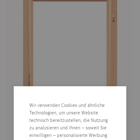
Wir verwenden Cookies und ähnliche
Technologien, um unsere Website
technisch bereitzustellen, die Nutzung
zu analysieren und Ihnen – soweit Sie
einwilligen – personalisierte Werbung