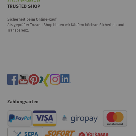
STELLENANGEBOTE
TRUSTED SHOP
Sicherheit beim Online-Kauf
Als geprüfter Trusted Shop bieten wir Käufern höchste Sicherheit und
Transparenz.
Zahlungsarten