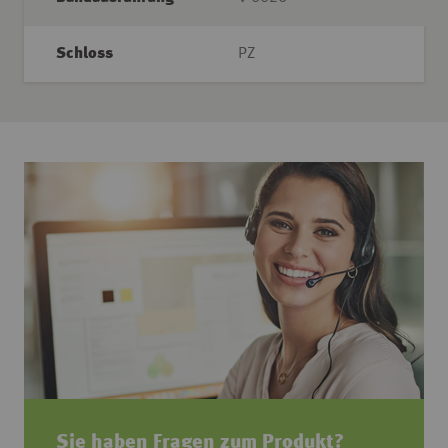
Schloss
PZ
Sie haben Fragen zum Produkt?