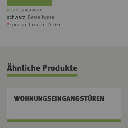
grün
: Lagerware
schwarz
: Bestellware
*
: preisreduzierter Artikel
Ähnliche Produkte
WOHNUNGSEINGANGSTÜREN