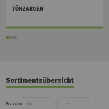
TÜRZARGEN
Sortimentsübersicht
von
bis
Preis: