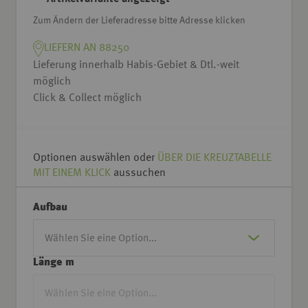
Zum Ändern der Lieferadresse bitte Adresse klicken
LIEFERN AN 88250
Lieferung innerhalb Habis-Gebiet & Dtl.-weit
möglich
Click & Collect möglich
Optionen auswählen oder
ÜBER DIE KREUZTABELLE
MIT EINEM KLICK
aussuchen
Aufbau
Länge m