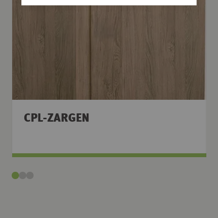
CPL-ZARGEN