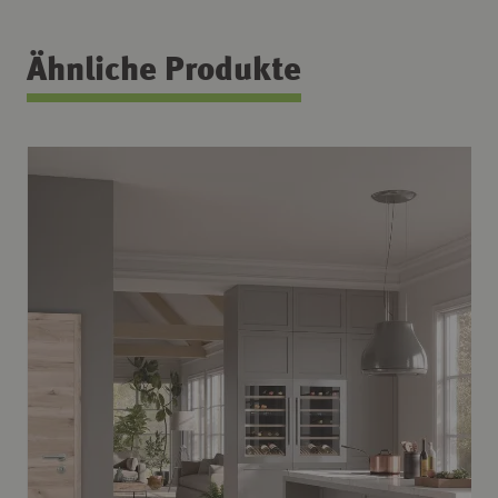
Ähnliche Produkte