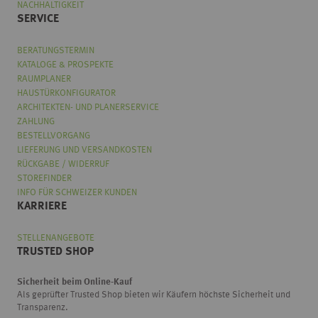
NACHHALTIGKEIT
SERVICE
BERATUNGSTERMIN
KATALOGE & PROSPEKTE
RAUMPLANER
HAUSTÜRKONFIGURATOR
ARCHITEKTEN- UND PLANERSERVICE
ZAHLUNG
BESTELLVORGANG
LIEFERUNG UND VERSANDKOSTEN
RÜCKGABE / WIDERRUF
STOREFINDER
INFO FÜR SCHWEIZER KUNDEN
KARRIERE
STELLENANGEBOTE
TRUSTED SHOP
Sicherheit beim Online-Kauf
Als geprüfter Trusted Shop bieten wir Käufern höchste Sicherheit und
Transparenz.