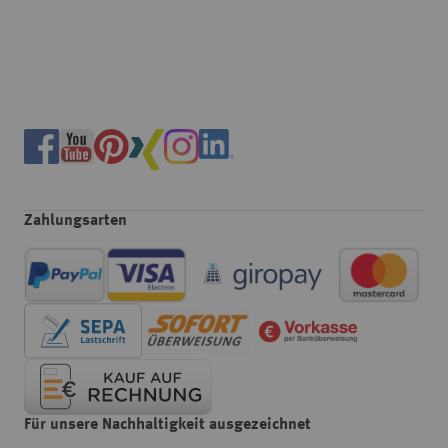
Zahlungsarten
Für unsere Nachhaltigkeit ausgezeichnet