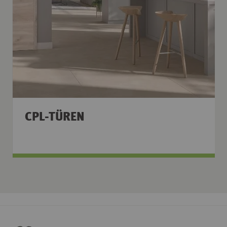
CPL-TÜREN