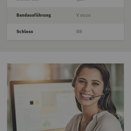
Bandausführung
V 0020
Schloss
BB