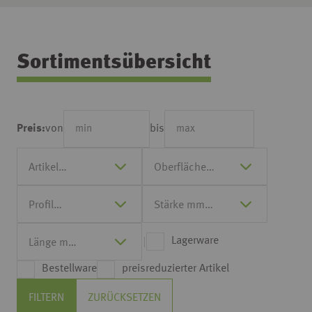
Sortimentsübersicht
von
bis
Preis:
Lagerware
Bestellware
preisreduzierter Artikel
FILTERN
ZURÜCKSETZEN