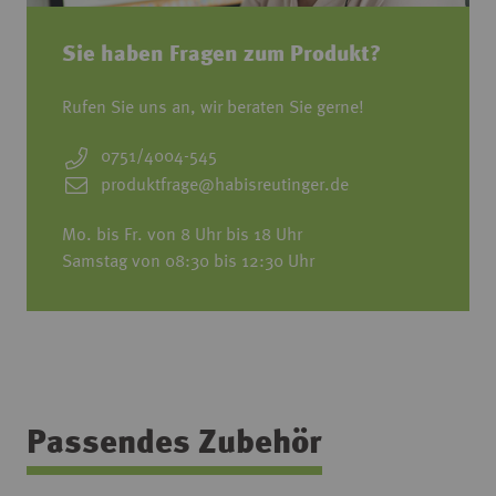
Sie haben Fragen zum Produkt?
Rufen Sie uns an, wir beraten Sie gerne!
0751/4004-545
produktfrage@habisreutinger.de
Mo. bis Fr. von 8 Uhr bis 18 Uhr
Samstag von 08:30 bis 12:30 Uhr
Passendes Zubehör