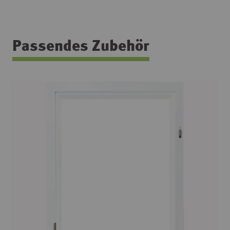
Passendes Zubehör