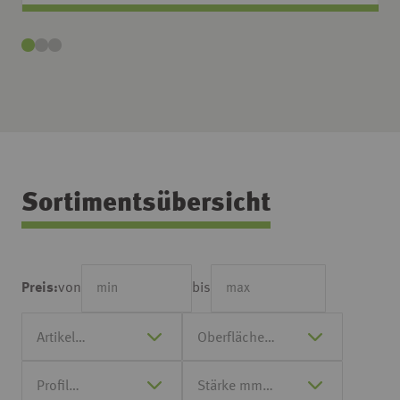
Sortimentsübersicht
von
bis
Preis: