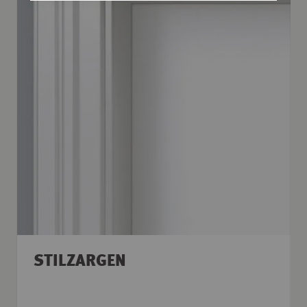
STILZARGEN