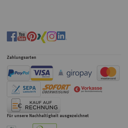
Zahlungsarten
Für unsere Nachhaltigkeit ausgezeichnet