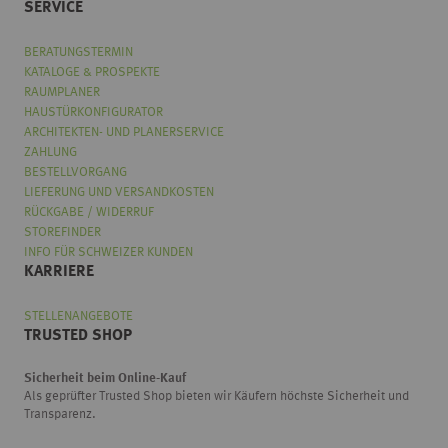
SERVICE
BERATUNGSTERMIN
KATALOGE & PROSPEKTE
RAUMPLANER
HAUSTÜRKONFIGURATOR
ARCHITEKTEN- UND PLANERSERVICE
ZAHLUNG
BESTELLVORGANG
LIEFERUNG UND VERSANDKOSTEN
RÜCKGABE / WIDERRUF
STOREFINDER
INFO FÜR SCHWEIZER KUNDEN
KARRIERE
STELLENANGEBOTE
TRUSTED SHOP
Sicherheit beim Online-Kauf
Als geprüfter Trusted Shop bieten wir Käufern höchste Sicherheit und
Transparenz.