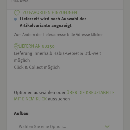
inkl. MwSt
ZU FAVORITEN HINZUFÜGEN
Lieferzeit wird nach Auswahl der
Artikelvariante angezeigt
Zum Ändern der Lieferadresse bitte Adresse klicken
LIEFERN AN 88250
Lieferung innerhalb Habis-Gebiet & Dtl.-weit
möglich
Click & Collect möglich
Optionen auswählen oder
ÜBER DIE KREUZTABELLE
MIT EINEM KLICK
aussuchen
Aufbau