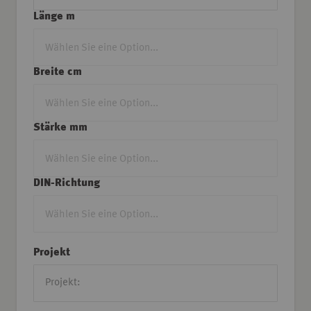
Länge m
Breite cm
Stärke mm
DIN-Richtung
Projekt