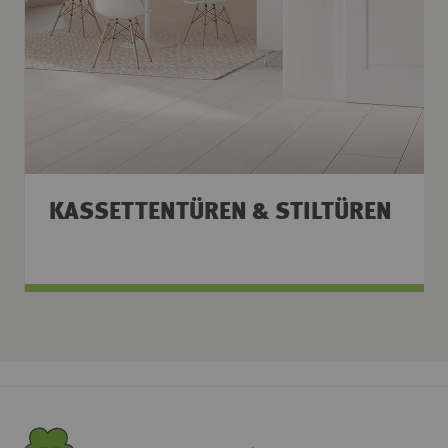
KASSETTENTÜREN & STILTÜREN