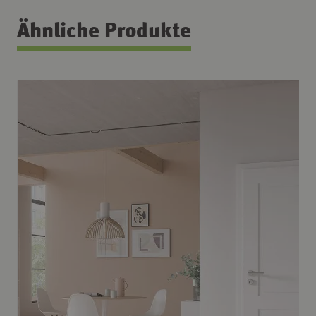
Ähnliche Produkte