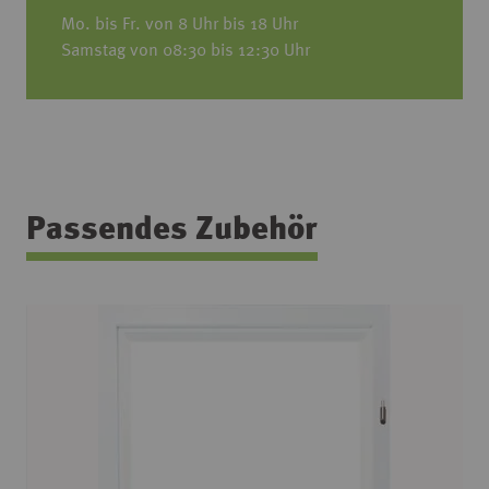
Mo. bis Fr. von 8 Uhr bis 18 Uhr
Samstag von 08:30 bis 12:30 Uhr
Passendes Zubehör