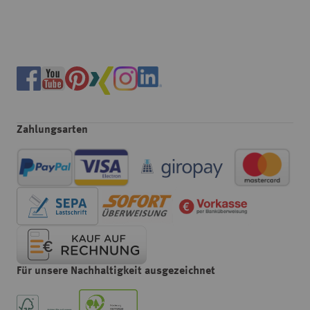
Zahlungsarten
Für unsere Nachhaltigkeit ausgezeichnet