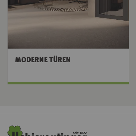
MODERNE TÜREN