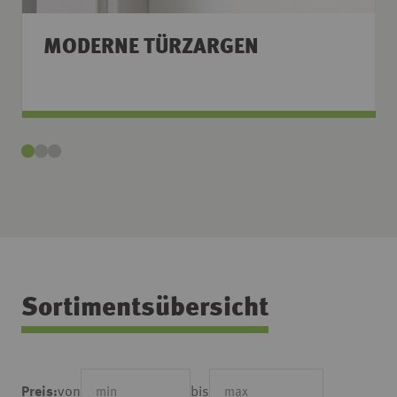
MODERNE TÜRZARGEN
Sortimentsübersicht
von
bis
Preis: