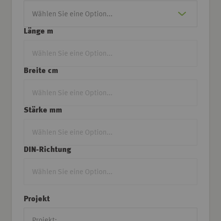
Länge m
Breite cm
Stärke mm
DIN-Richtung
Projekt