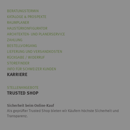
BERATUNGSTERMIN
KATALOGE & PROSPEKTE
RAUMPLANER
HAUSTÜRKONFIGURATOR
ARCHITEKTEN- UND PLANERSERVICE
ZAHLUNG
BESTELLVORGANG
LIEFERUNG UND VERSANDKOSTEN
RÜCKGABE / WIDERRUF
STOREFINDER
INFO FÜR SCHWEIZER KUNDEN
KARRIERE
STELLENANGEBOTE
TRUSTED SHOP
Sicherheit beim Online-Kauf
Als geprüfter Trusted Shop bieten wir Käufern höchste Sicherheit und
Transparenz.