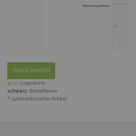
Röhrenspankern
TABELLE DRUCKEN
grün
: Lagerware
schwarz
: Bestellware
*
: preisreduzierter Artikel