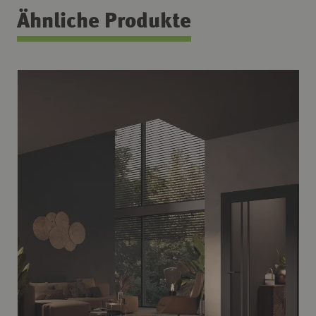
Ähnliche Produkte