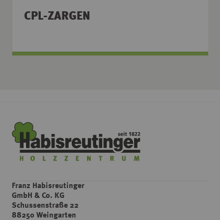
CPL-ZARGEN
Franz Habisreutinger
GmbH & Co. KG
Schussenstraße 22
88250 Weingarten