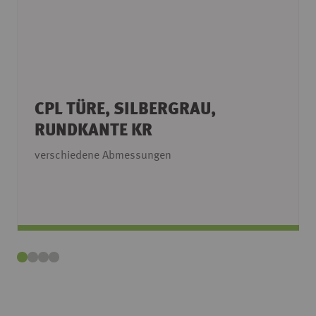
CPL TÜRE, SILBERGRAU,
RUNDKANTE KR
verschiedene Abmessungen