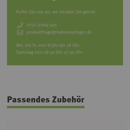
Rufen Sie uns an, wir beraten Sie gerne!
0751/4004-545
produktfrage@habisreutinger.de
Mo. bis Fr. von 8 Uhr bis 18 Uhr
Samstag von 08:30 bis 12:30 Uhr
Passendes Zubehör