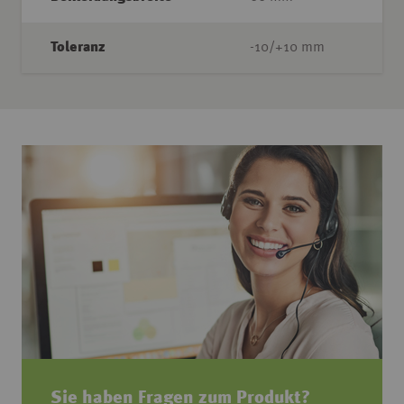
Toleranz
-10/+10 mm
Sie haben Fragen zum Produkt?