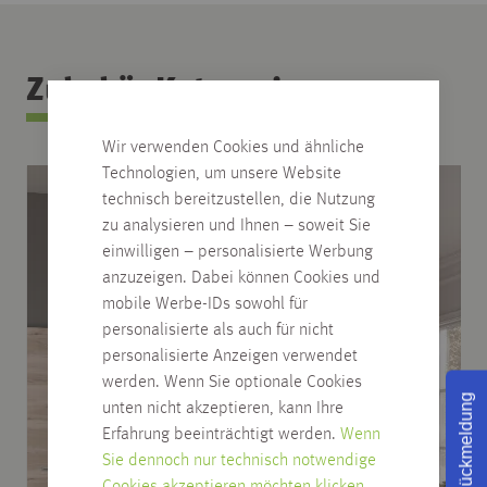
Zubehör Kategorie
Wir verwenden Cookies und ähnliche
Technologien, um unsere Website
technisch bereitzustellen, die Nutzung
zu analysieren und Ihnen – soweit Sie
einwilligen – personalisierte Werbung
anzuzeigen. Dabei können Cookies und
mobile Werbe-IDs sowohl für
personalisierte als auch für nicht
personalisierte Anzeigen verwendet
werden. Wenn Sie optionale Cookies
Rückmeldung
unten nicht akzeptieren, kann Ihre
Erfahrung beeinträchtigt werden.
Wenn
Sie dennoch nur technisch notwendige
Cookies akzeptieren möchten klicken