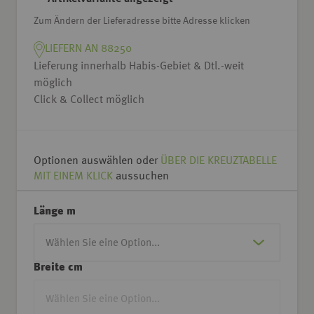
Zum Ändern der Lieferadresse bitte Adresse klicken
LIEFERN AN 88250
Lieferung innerhalb Habis-Gebiet & Dtl.-weit
möglich
Click & Collect möglich
Optionen auswählen oder
ÜBER DIE KREUZTABELLE
MIT EINEM KLICK
aussuchen
Länge m
Breite cm