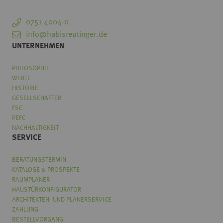
0751 4004-0
info@habisreutinger.de
UNTERNEHMEN
PHILOSOPHIE
WERTE
HISTORIE
GESELLSCHAFTER
FSC
PEFC
NACHHALTIGKEIT
SERVICE
BERATUNGSTERMIN
KATALOGE & PROSPEKTE
RAUMPLANER
HAUSTÜRKONFIGURATOR
ARCHITEKTEN- UND PLANERSERVICE
ZAHLUNG
BESTELLVORGANG