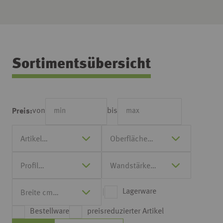
Sortimentsübersicht
von
bis
Preis:
Lagerware
Bestellware
preisreduzierter Artikel