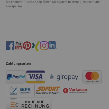
Als geprüfter Trusted Shop bieten wir Käufern höchste Sicherheit und
Transparenz.
Zahlungsarten