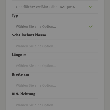
Typ
Schallschutzklasse
Länge m
Breite cm
DIN-Richtung