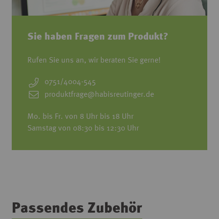
Sie haben Fragen zum Produkt?
Rufen Sie uns an, wir beraten Sie gerne!
0751/4004-545
produktfrage@habisreutinger.de
Mo. bis Fr. von 8 Uhr bis 18 Uhr
Samstag von 08:30 bis 12:30 Uhr
Passendes Zubehör