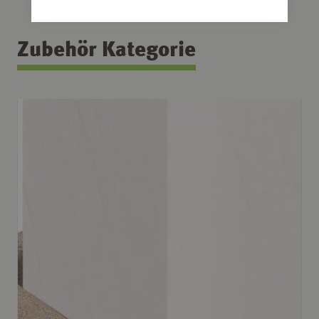
Zubehör Kategorie